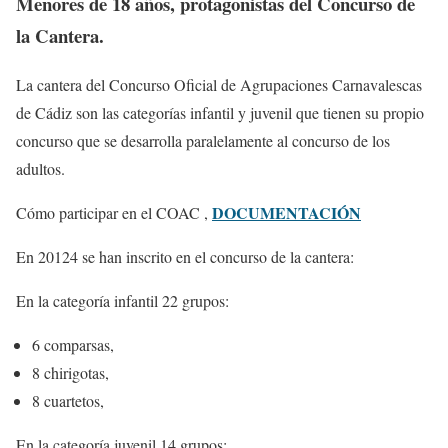
Menores de 18 años, protagonistas del Concurso de
la Cantera.
La cantera del Concurso Oficial de Agrupaciones Carnavalescas
de Cádiz son las categorías infantil y juvenil que tienen su propio
concurso que se desarrolla paralelamente al concurso de los
adultos.
DOCUMENTACIÓN
Cómo participar en el COAC ,
En 20124 se han inscrito en el concurso de la cantera:
En la categoría infantil 22 grupos:
6 comparsas,
8 chirigotas,
8 cuartetos,
En la categoría juvenil 14 grupos: