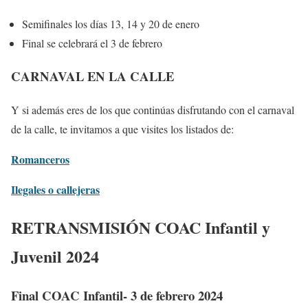
Semifinales los días 13, 14 y 20 de enero
Final se celebrará el 3 de febrero
CARNAVAL EN LA CALLE
Y si además eres de los que continúas disfrutando con el carnaval
de la calle, te invitamos a que visites los listados de:
Romanceros
Ilegales o callejeras
RETRANSMISIÓN COAC Infantil y
Juvenil 2024
Final COAC Infantil- 3 de febrero 2024