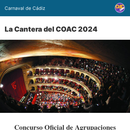
Carnaval de Cádiz
La Cantera del COAC 2024
Concurso Oficial de Agrupaciones