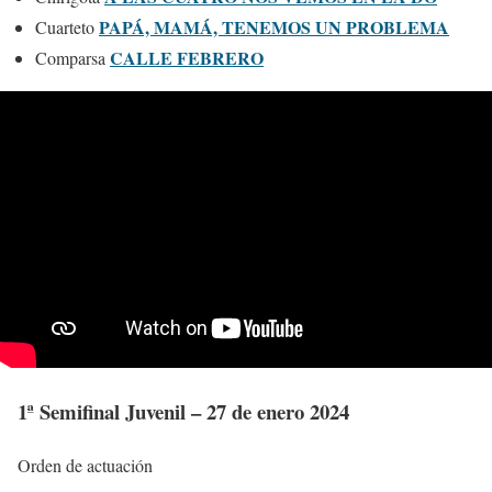
PAPÁ, MAMÁ, TENEMOS UN PROBLEMA
Cuarteto
CALLE FEBRERO
Comparsa
1ª Semifinal Juvenil – 27 de enero 2024
Orden de actuación