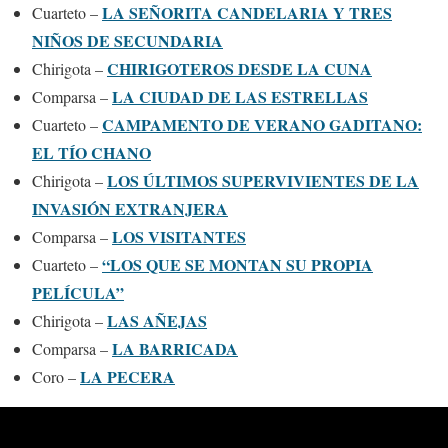
LA SEÑORITA CANDELARIA Y TRES
Cuarteto –
NIÑOS DE SECUNDARIA
CHIRIGOTEROS DESDE LA CUNA
Chirigota –
LA CIUDAD DE LAS ESTRELLAS
Comparsa –
CAMPAMENTO DE VERANO GADITANO:
Cuarteto –
EL TÍO CHANO
LOS ÚLTIMOS SUPERVIVIENTES DE LA
Chirigota –
INVASIÓN EXTRANJERA
LOS VISITANTES
Comparsa –
“LOS QUE SE MONTAN SU PROPIA
Cuarteto –
PELÍCULA”
LAS AÑEJAS
Chirigota –
LA BARRICADA
Comparsa –
LA PECERA
Coro –