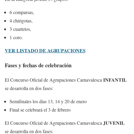
6 comparsas,
4 chirigotas,
3 cuartetos,
1 coro.
VER LISTADO DE AGRUPACIONES
Fases y fechas de celebración
INFANTIL
El Concurso Oficial de Agrupaciones Carnavalesca
se desarrolla en dos fases:
Semifinales los días 13, 14 y 20 de enero
Final se celebrará el 3 de febrero
JUVENIL
El Concurso Oficial de Agrupaciones Carnavalesca
se desarrolla en dos fases: