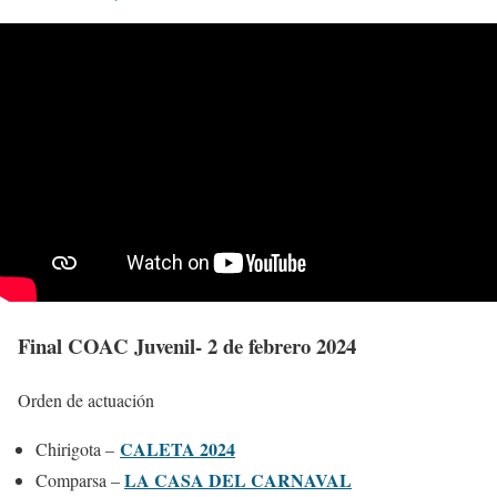
Final COAC Juvenil- 2 de febrero 2024
Orden de actuación
CALETA 2024
Chirigota –
LA CASA DEL CARNAVAL
Comparsa –