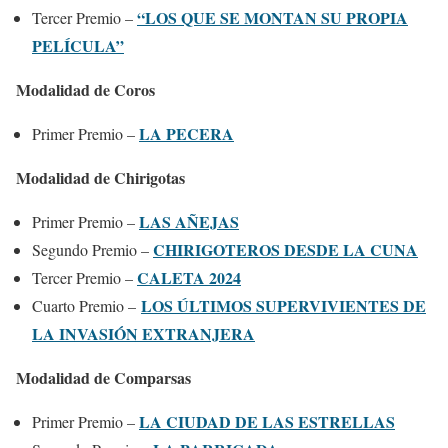
“LOS QUE SE MONTAN SU PROPIA
Tercer Premio –
PELÍCULA”
Modalidad de Coros
LA PECERA
Primer Premio –
Modalidad de Chirigotas
LAS AÑEJAS
Primer Premio –
CHIRIGOTEROS DESDE LA CUNA
Segundo Premio –
CALETA 2024
Tercer Premio –
LOS ÚLTIMOS SUPERVIVIENTES DE
Cuarto Premio –
LA INVASIÓN EXTRANJERA
Modalidad de Comparsas
LA CIUDAD DE LAS ESTRELLAS
Primer Premio –