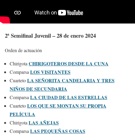
2ª Semifinal Juvenil – 28 de enero 2024
Orden de actuación
CHIRIGOTEROS DESDE LA CUNA
Chirigota
LOS VISITANTES
Comparsa
LA SEÑORITA CANDELARIA Y TRES
Cuarteto
NIÑOS DE SECUNDARIA
LA CIUDAD DE LAS ESTRELLAS
Comparsa
LOS QUE SE MONTAN SU PROPIA
Cuarteto
PELÍCULA
LAS AÑEJAS
Chirigota
LAS PEQUEÑAS COSAS
Comparsa