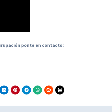
grupación ponte en contacto: