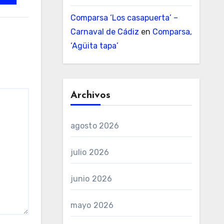
Comparsa ‘Los casapuerta’ –
Carnaval de Cádiz
en
Comparsa,
‘Agüita tapa’
Archivos
agosto 2026
julio 2026
junio 2026
mayo 2026