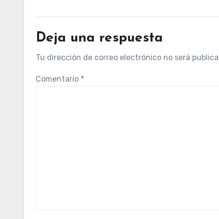
Deja una respuesta
Tu dirección de correo electrónico no será publica
Comentario
*