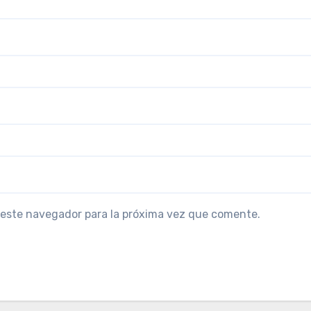
 este navegador para la próxima vez que comente.