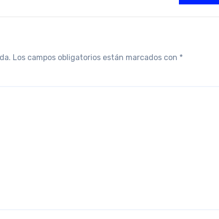
da.
Los campos obligatorios están marcados con
*