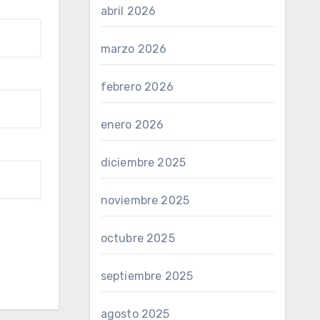
abril 2026
marzo 2026
febrero 2026
enero 2026
diciembre 2025
noviembre 2025
octubre 2025
septiembre 2025
agosto 2025