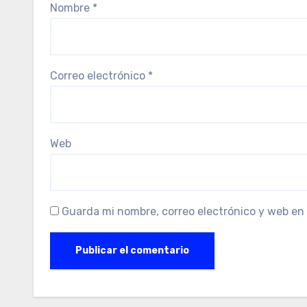
Nombre
*
Correo electrónico
*
Web
Guarda mi nombre, correo electrónico y web en