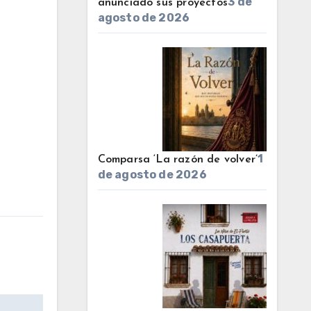
3 de
anunciado sus proyectos
agosto de 2026
1
Comparsa ‘La razón de volver’
de agosto de 2026