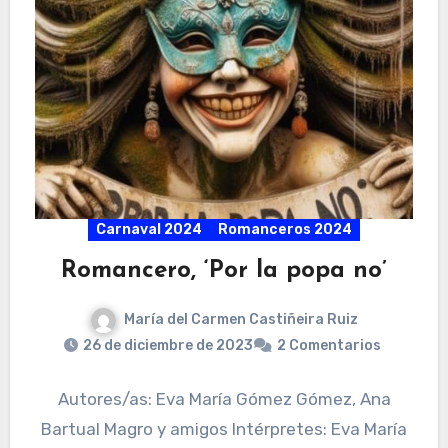
Carnaval 2024
Romanceros 2024
Romancero, ‘Por la popa no’
María del Carmen Castiñeira Ruiz
26 de diciembre de 2023
2 Comentarios
Autores/as: Eva María Gómez Gómez, Ana
Bartual Magro y amigos Intérpretes: Eva María