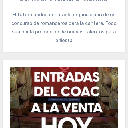
El futuro podría deparar la organización de un
concurso de romanceros para la cantera. Todo
sea por la promoción de nuevos talentos para
la fiesta.