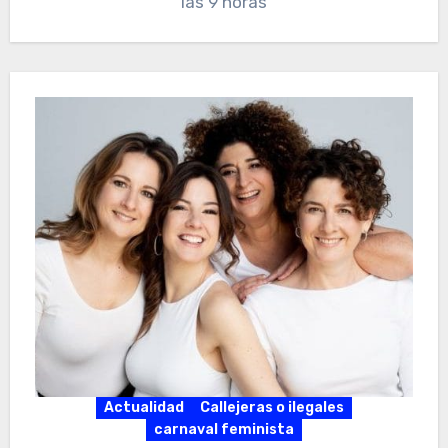
las 9 horas
Actualidad
Callejeras o ilegales
carnaval feminista