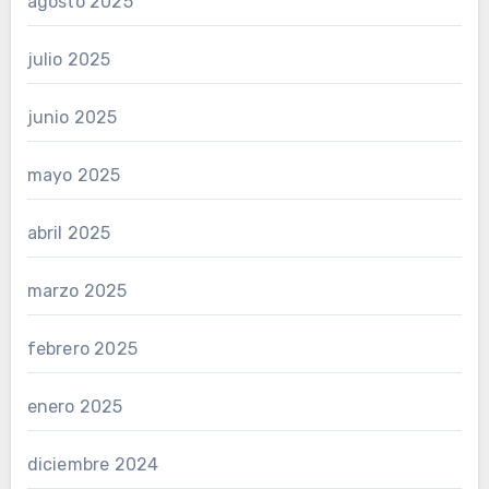
agosto 2025
julio 2025
junio 2025
mayo 2025
abril 2025
marzo 2025
febrero 2025
enero 2025
diciembre 2024