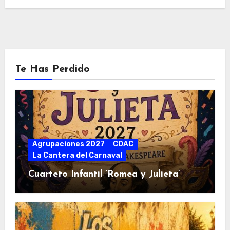
Te Has Perdido
Agrupaciones 2027
COAC
La Cantera del Carnaval
Cuarteto Infantil ‘Romea y Julieta’