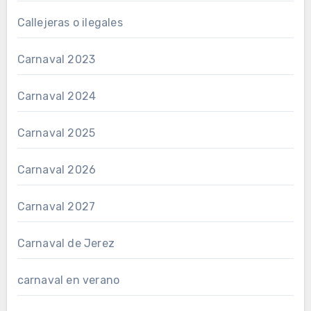
Callejeras o ilegales
Carnaval 2023
Carnaval 2024
Carnaval 2025
Carnaval 2026
Carnaval 2027
Carnaval de Jerez
carnaval en verano