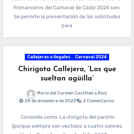
Romanceros del Carnaval de Cádiz 2024 son:
Se permite la presentación de las solicitudes
para
Callejeras o ilegales
Carnaval 2024
Chirigota Callejera, ‘Los que
sueltan agüilla’
María del Carmen Castiñeira Ruiz
28 de diciembre de 2023
2 Comentarios
Conocida como: La chirigota del parchís
(porque siempre van vestidos a cuatro colores