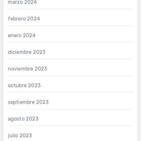
marzo 2024
febrero 2024
enero 2024
diciembre 2023
noviembre 2023
octubre 2023
septiembre 2023
agosto 2023
julio 2023