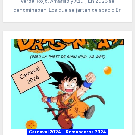
Verde, Rojo, Amarillo y Azul) En 2023 se
denominaban: Los que se jartan de spacio En
Carnaval 2024
Romanceros 2024