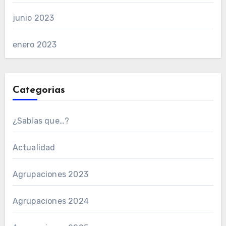
junio 2023
enero 2023
Categorias
¿Sabías que…?
Actualidad
Agrupaciones 2023
Agrupaciones 2024