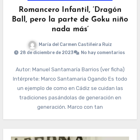
Romancero Infantil, ‘Dragón
Ball, pero la parte de Goku niño
nada más’
María del Carmen Castiñeira Ruiz
28 de diciembre de 2023
No hay comentarios
Autor: Manuel Santamaría Barrios (ver ficha)
Intérprete: Marco Santamaria Ogando Es todo
un ejemplo de como en Cádiz se cuidan las
tradiciones pasándolas de generación en
generación. Marco con tan