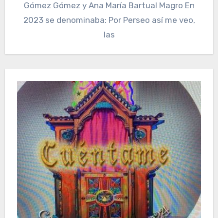
Gómez Gómez y Ana María Bartual Magro En
2023 se denominaba: Por Perseo así me veo,
las