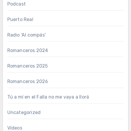
Podcast
Puerto Real
Radio 'Al compás'
Romanceros 2024
Romanceros 2025
Romanceros 2026
Tú a mí en el Falla no me vaya a llorá
Uncategorized
Vídeos