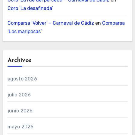
Coro ‘La desafinada’
Comparsa ‘Volver’ – Carnaval de Cádiz
en
Comparsa
‘Los mariposas’
Archivos
agosto 2026
julio 2026
junio 2026
mayo 2026