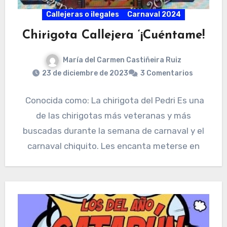
Callejeras o ilegales
Carnaval 2024
Chirigota Callejera ‘¡Cuéntame!
María del Carmen Castiñeira Ruiz
23 de diciembre de 2023
3 Comentarios
Conocida como: La chirigota del Pedri Es una
de las chirigotas más veteranas y más
buscadas durante la semana de carnaval y el
carnaval chiquito. Les encanta meterse en