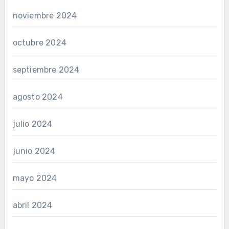
noviembre 2024
octubre 2024
septiembre 2024
agosto 2024
julio 2024
junio 2024
mayo 2024
abril 2024