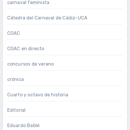
carnaval feminista
Cátedra del Carnaval de Cádiz-UCA
COAC
COAC en directo
concursos de verano
crónica
Cuarto y octavo de historia
Editorial
Eduardo Bablé