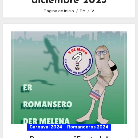
diciembre 2023
Página de inicio
PM
V
Carnaval 2024
Romanceros 2024