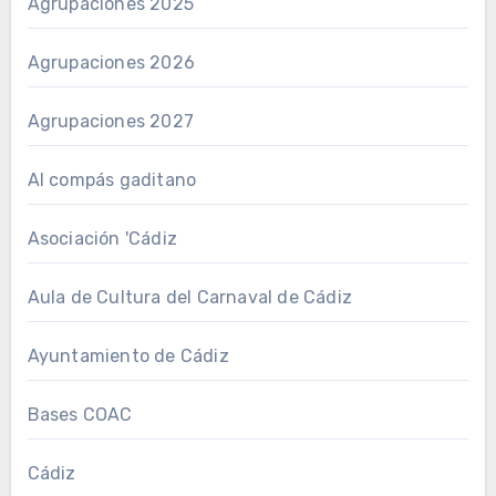
Agrupaciones 2025
Agrupaciones 2026
Agrupaciones 2027
Al compás gaditano
Asociación 'Cádiz
Aula de Cultura del Carnaval de Cádiz
Ayuntamiento de Cádiz
Bases COAC
Cádiz