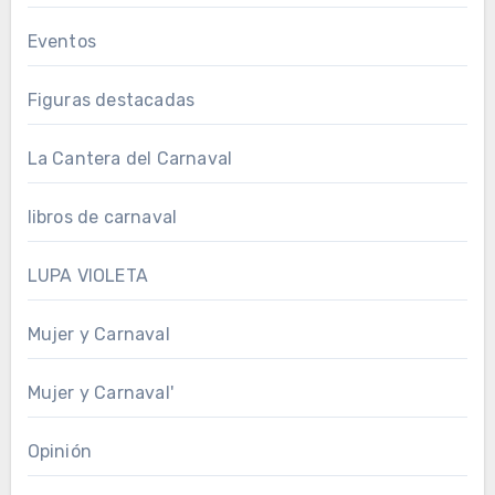
Eventos
Figuras destacadas
La Cantera del Carnaval
libros de carnaval
LUPA VIOLETA
Mujer y Carnaval
Mujer y Carnaval'
Opinión