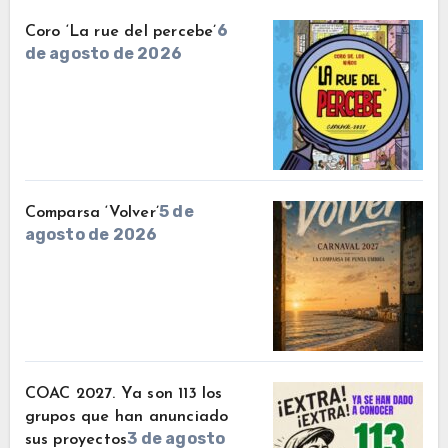
6
Coro ‘La rue del percebe’
de agosto de 2026
5 de
Comparsa ‘Volver’
agosto de 2026
COAC 2027. Ya son 113 los
grupos que han anunciado
3 de agosto
sus proyectos