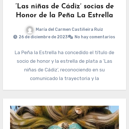
‘Las niñas de Cádiz’ socias de
Honor de la Peña La Estrella
María del Carmen Castiñeira Ruiz
26 de diciembre de 2023
No hay comentarios
La Peña la Estrella ha concedido el título de
socio de honor y la estrella de plata a ‘Las
niñas de Cádiz’, reconociendo en su
comunicado la trayectoria y la