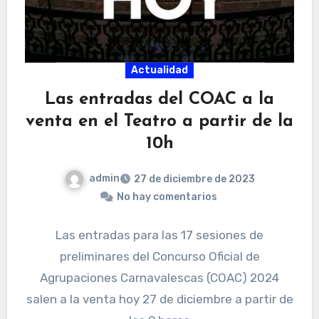
Actualidad
Las entradas del COAC a la
venta en el Teatro a partir de la
10h
admin
27 de diciembre de 2023
No hay comentarios
Las entradas para las 17 sesiones de
preliminares del Concurso Oficial de
Agrupaciones Carnavalescas (COAC) 2024
salen a la venta hoy 27 de diciembre a partir de