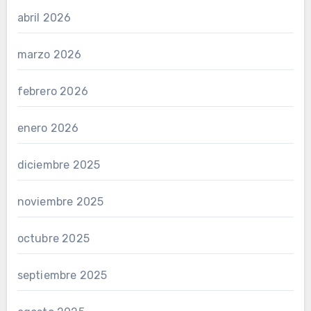
abril 2026
marzo 2026
febrero 2026
enero 2026
diciembre 2025
noviembre 2025
octubre 2025
septiembre 2025