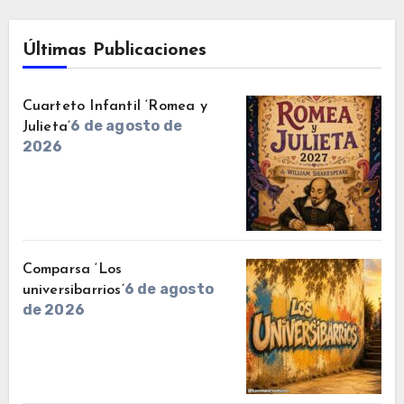
Últimas Publicaciones
Cuarteto Infantil ‘Romea y
6 de agosto de
Julieta’
2026
Comparsa ‘Los
6 de agosto
universibarrios’
de 2026