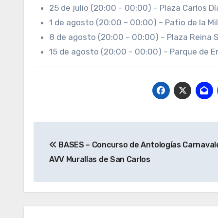
25 de julio (20:00 – 00:00) – Plaza Carlos D
1 de agosto (20:00 – 00:00) – Patio de la M
8 de agosto (20:00 – 00:00) – Plaza Reina 
15 de agosto (20:00 – 00:00) – Parque de E
Navegación
BASES – Concurso de Antologías Carnaval
de
AVV Murallas de San Carlos
entradas