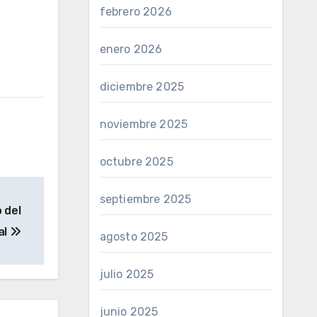
febrero 2026
enero 2026
diciembre 2025
noviembre 2025
octubre 2025
septiembre 2025
 del
al
agosto 2025
julio 2025
junio 2025