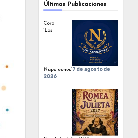
Últimas Publicaciones
Coro
‘Los
7 de agosto de
Napoleones’
2026