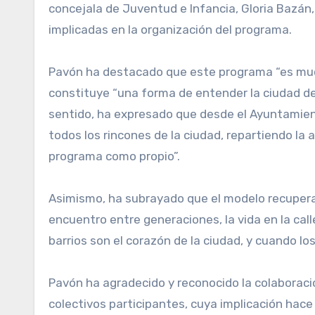
concejala de Juventud e Infancia, Gloria Bazán
implicadas en la organización del programa.
Pavón ha destacado que este programa “es muc
constituye “una forma de entender la ciudad desd
sentido, ha expresado que desde el Ayuntamiento
todos los rincones de la ciudad, repartiendo la 
programa como propio”.
Asimismo, ha subrayado que el modelo recupera 
encuentro entre generaciones, la vida en la call
barrios son el corazón de la ciudad, y cuando los
Pavón ha agradecido y reconocido la colaboració
colectivos participantes, cuya implicación hace