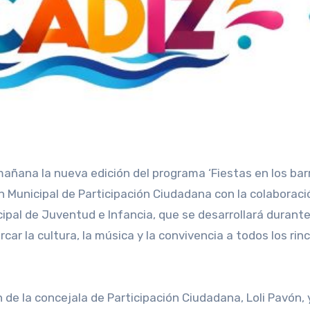
ón Municipal de Participación Ciudadana con la colaboraci
cipal de Juventud e Infancia, que se desarrollará durante
ar la cultura, la música y la convivencia a todos los rin
de la concejala de Participación Ciudadana, Loli Pavón, y