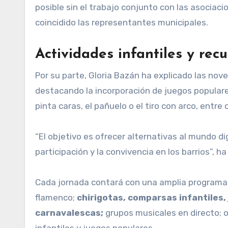
posible sin el trabajo conjunto con las asociaci
coincidido las representantes municipales.
Actividades infantiles y rec
Por su parte, Gloria Bazán ha explicado las no
destacando la incorporación de juegos populare
pinta caras, el pañuelo o el tiro con arco, entre 
“El objetivo es ofrecer alternativas al mundo di
participación y la convivencia en los barrios”, ha
Cada jornada contará con una amplia programac
flamenco;
chirigotas, comparsas infantiles,
carnavalescas;
grupos musicales en directo; o