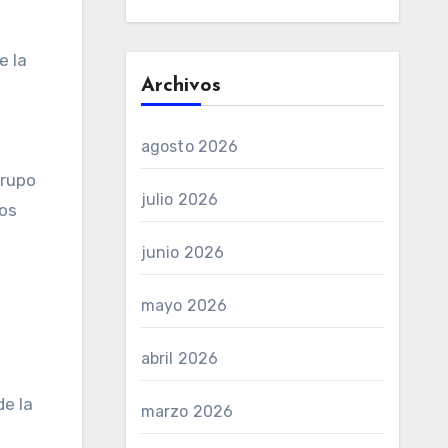
e la
Archivos
agosto 2026
Grupo
julio 2026
vos
junio 2026
mayo 2026
abril 2026
de la
marzo 2026