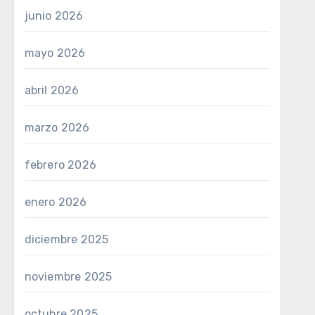
junio 2026
mayo 2026
abril 2026
marzo 2026
febrero 2026
enero 2026
diciembre 2025
noviembre 2025
octubre 2025