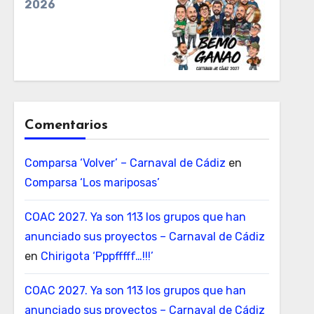
2026
Comentarios
Comparsa ‘Volver’ – Carnaval de Cádiz
en
Comparsa ‘Los mariposas’
COAC 2027. Ya son 113 los grupos que han
anunciado sus proyectos – Carnaval de Cádiz
en
Chirigota ‘Pppfffff…!!!’
COAC 2027. Ya son 113 los grupos que han
anunciado sus proyectos – Carnaval de Cádiz