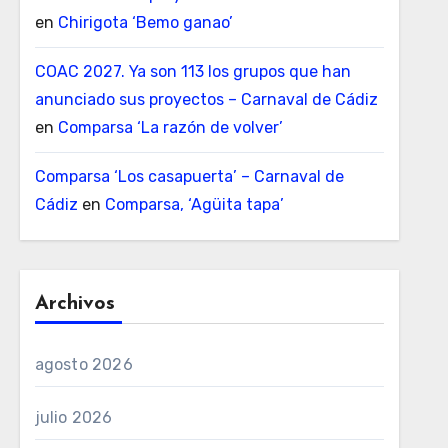
en
Chirigota ‘Bemo ganao’
COAC 2027. Ya son 113 los grupos que han
anunciado sus proyectos – Carnaval de Cádiz
en
Comparsa ‘La razón de volver’
Comparsa ‘Los casapuerta’ – Carnaval de
Cádiz
en
Comparsa, ‘Agüita tapa’
Archivos
agosto 2026
julio 2026