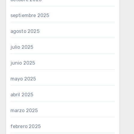
septiembre 2025
agosto 2025
julio 2025
junio 2025
mayo 2025
abril 2025
marzo 2025
febrero 2025