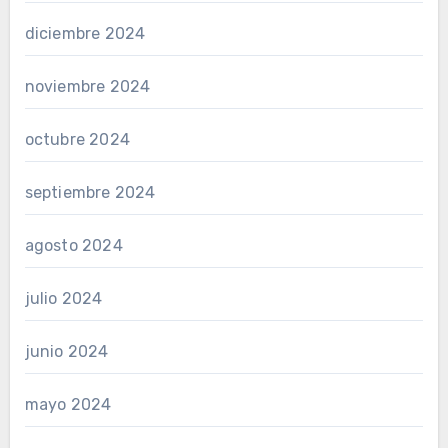
diciembre 2024
noviembre 2024
octubre 2024
septiembre 2024
agosto 2024
julio 2024
junio 2024
mayo 2024