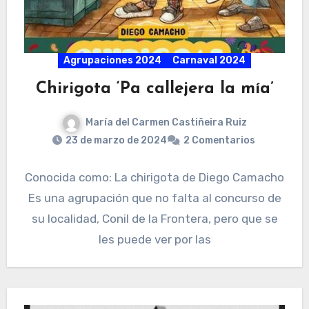
Agrupaciones 2024
Carnaval 2024
Chirigota ‘Pa callejera la mía’
María del Carmen Castiñeira Ruiz
23 de marzo de 2024
2 Comentarios
Conocida como: La chirigota de Diego Camacho
Es una agrupación que no falta al concurso de
su localidad, Conil de la Frontera, pero que se
les puede ver por las