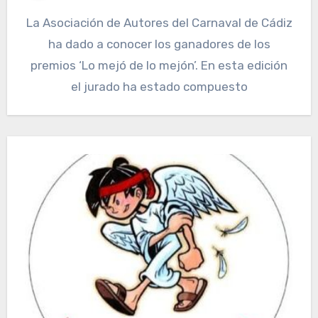
La Asociación de Autores del Carnaval de Cádiz
ha dado a conocer los ganadores de los
premios ‘Lo mejó de lo mejón’. En esta edición
el jurado ha estado compuesto