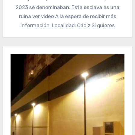
2023 se denominaban: Esta esclava es una
ruina ver video A la espera de recibir más
información. Localidad: Cádiz Si quieres