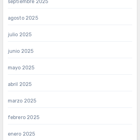
septiembre 2025
agosto 2025
julio 2025
junio 2025
mayo 2025
abril 2025
marzo 2025
febrero 2025
enero 2025