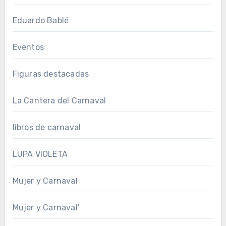
Eduardo Bablé
Eventos
Figuras destacadas
La Cantera del Carnaval
libros de carnaval
LUPA VIOLETA
Mujer y Carnaval
Mujer y Carnaval'