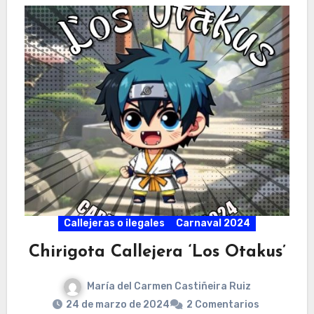
Callejeras o ilegales
Carnaval 2024
Chirigota Callejera ‘Los Otakus’
María del Carmen Castiñeira Ruiz
24 de marzo de 2024
2 Comentarios