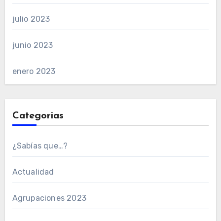
julio 2023
junio 2023
enero 2023
Categorias
¿Sabías que…?
Actualidad
Agrupaciones 2023