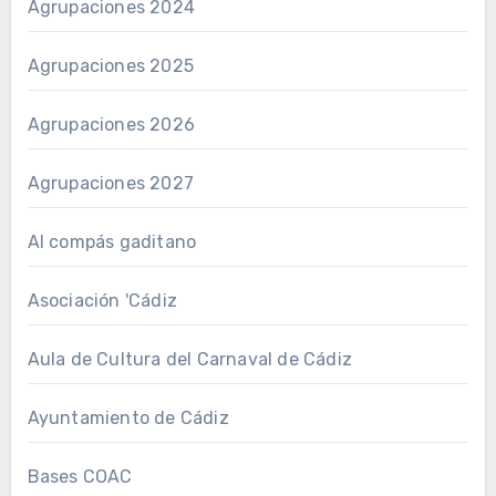
Agrupaciones 2024
Agrupaciones 2025
Agrupaciones 2026
Agrupaciones 2027
Al compás gaditano
Asociación 'Cádiz
Aula de Cultura del Carnaval de Cádiz
Ayuntamiento de Cádiz
Bases COAC