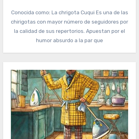
Conocida como: La chrigota Cuqui Es una de las
chirigotas con mayor número de seguidores por
la calidad de sus repertorios. Apuestan por el
humor absurdo a la par que