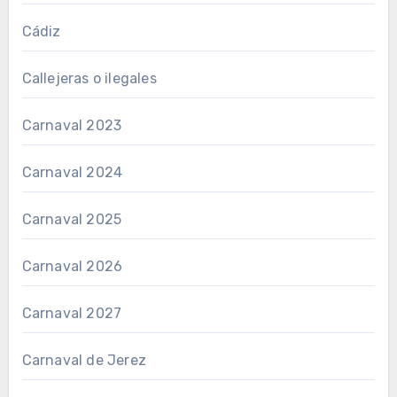
Cádiz
Callejeras o ilegales
Carnaval 2023
Carnaval 2024
Carnaval 2025
Carnaval 2026
Carnaval 2027
Carnaval de Jerez