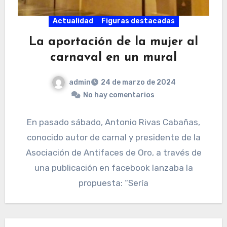
Actualidad
Figuras destacadas
La aportación de la mujer al
carnaval en un mural
admin
24 de marzo de 2024
No hay comentarios
En pasado sábado, Antonio Rivas Cabañas,
conocido autor de carnal y presidente de la
Asociación de Antifaces de Oro, a través de
una publicación en facebook lanzaba la
propuesta: “Sería