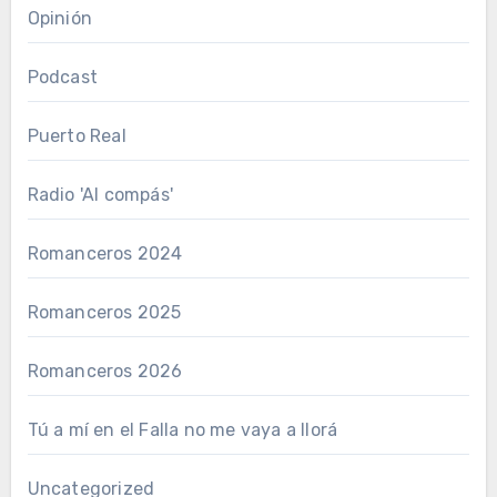
Opinión
Podcast
Puerto Real
Radio 'Al compás'
Romanceros 2024
Romanceros 2025
Romanceros 2026
Tú a mí en el Falla no me vaya a llorá
Uncategorized