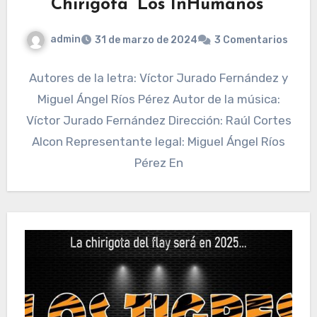
Chirigota ‘Los InHumanos’
admin
31 de marzo de 2024
3 Comentarios
Autores de la letra: Víctor Jurado Fernández y
Miguel Ángel Ríos Pérez Autor de la música:
Víctor Jurado Fernández Dirección: Raúl Cortes
Alcon Representante legal: Miguel Ángel Ríos
Pérez En