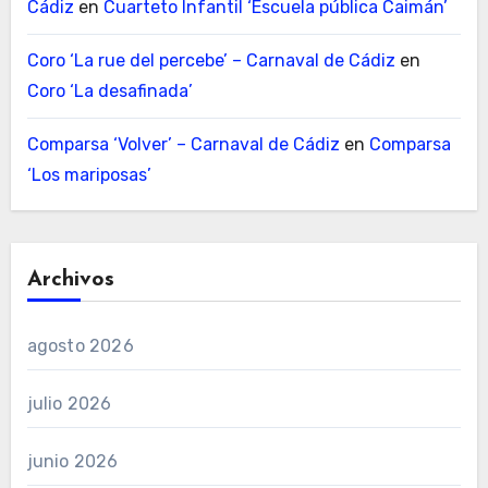
Cádiz
en
Cuarteto Infantil ‘Escuela pública Caimán’
Coro ‘La rue del percebe’ – Carnaval de Cádiz
en
Coro ‘La desafinada’
Comparsa ‘Volver’ – Carnaval de Cádiz
en
Comparsa
‘Los mariposas’
Archivos
agosto 2026
julio 2026
junio 2026