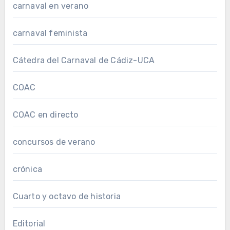
carnaval en verano
carnaval feminista
Cátedra del Carnaval de Cádiz-UCA
COAC
COAC en directo
concursos de verano
crónica
Cuarto y octavo de historia
Editorial