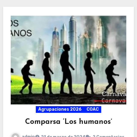
Agrupaciones 2026
COAC
Comparsa ‘Los humanos’
admin