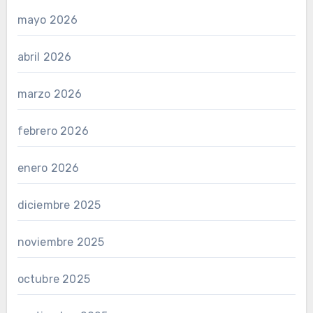
mayo 2026
abril 2026
marzo 2026
febrero 2026
enero 2026
diciembre 2025
noviembre 2025
octubre 2025