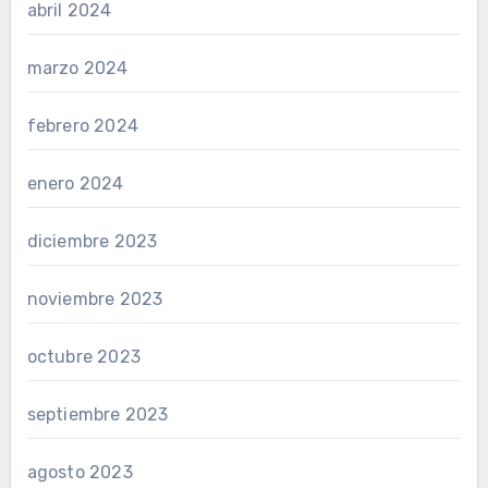
abril 2024
marzo 2024
febrero 2024
enero 2024
diciembre 2023
noviembre 2023
octubre 2023
septiembre 2023
agosto 2023