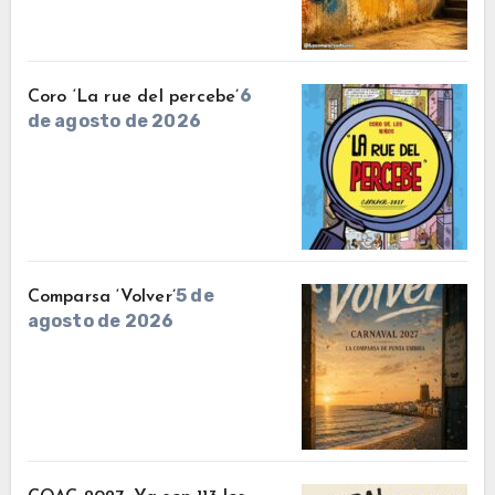
6
Coro ‘La rue del percebe’
de agosto de 2026
5 de
Comparsa ‘Volver’
agosto de 2026