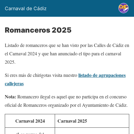
Carnaval de Cádiz
Romanceros 2025
Listado de romanceros que se han visto por las Calles de Cádiz en
el Carnaval 2024 y que han anunciado el tipo para el carnaval
2025.
listado de agrupaciones
Si eres más de chirigotas visita nuestro
callejeras
Nota:
Romancero ilegal es aquel que no participa en el concurso
oficial de Romanceros organizado por el Ayuntamiento de Cádiz.
Carnaval 2024
Carnaval 2025