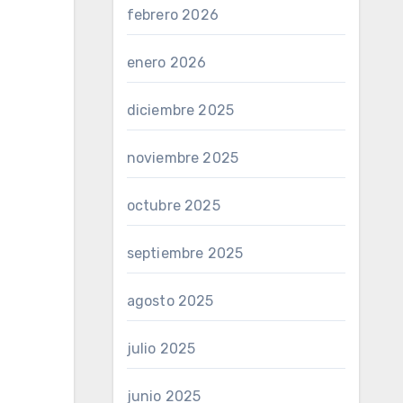
febrero 2026
enero 2026
diciembre 2025
noviembre 2025
octubre 2025
septiembre 2025
agosto 2025
julio 2025
junio 2025