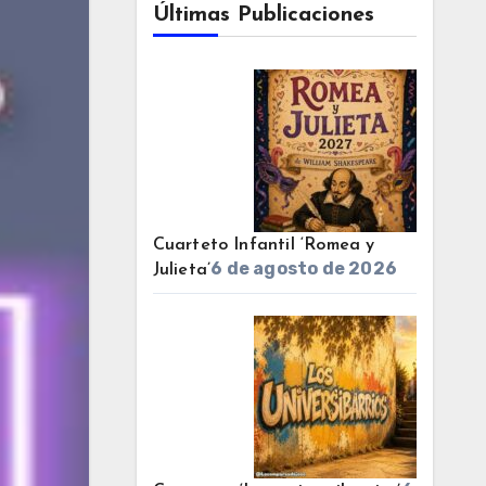
Últimas Publicaciones
Cuarteto Infantil ‘Romea y
6 de agosto de 2026
Julieta’