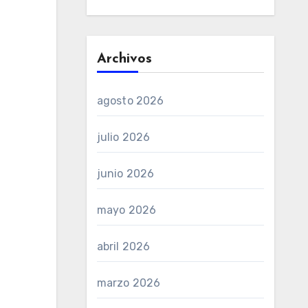
Archivos
agosto 2026
julio 2026
junio 2026
mayo 2026
abril 2026
marzo 2026