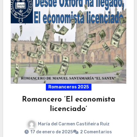
Romanceros 2025
Romancero ‘El economista
licenciado’
María del Carmen Castiñeira Ruiz
17 de enero de 2025
2 Comentarios