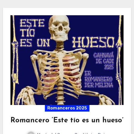
Romanceros 2025
Romancero ‘Este tío es un hueso’