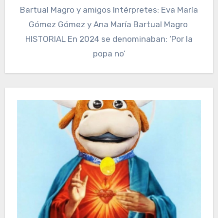
Bartual Magro y amigos Intérpretes: Eva María
Gómez Gómez y Ana María Bartual Magro
HISTORIAL En 2024 se denominaban: ‘Por la
popa no’