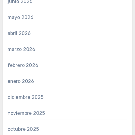
junio 2026
mayo 2026
abril 2026
marzo 2026
febrero 2026
enero 2026
diciembre 2025
noviembre 2025
octubre 2025