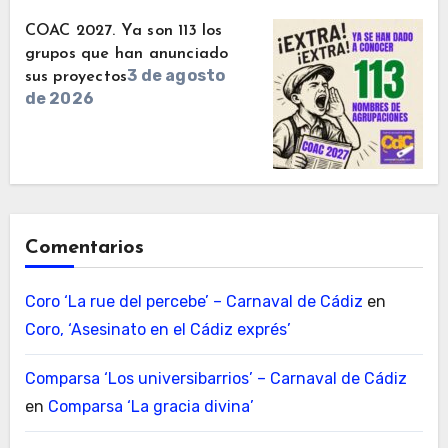
COAC 2027. Ya son 113 los
grupos que han anunciado
3 de agosto
sus proyectos
de 2026
Comentarios
Coro ‘La rue del percebe’ – Carnaval de Cádiz
en
Coro, ‘Asesinato en el Cádiz exprés’
Comparsa ‘Los universibarrios’ – Carnaval de Cádiz
en
Comparsa ‘La gracia divina’