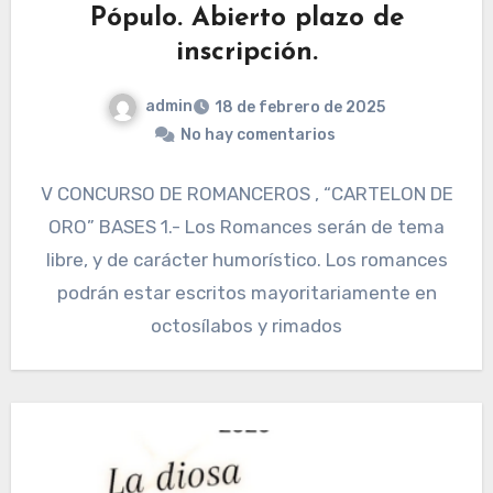
Pópulo. Abierto plazo de
inscripción.
admin
18 de febrero de 2025
No hay comentarios
V CONCURSO DE ROMANCEROS , “CARTELON DE
ORO” BASES 1.- Los Romances serán de tema
libre, y de carácter humorístico. Los romances
podrán estar escritos mayoritariamente en
octosílabos y rimados