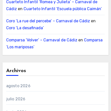
Cuarteto Infantil ‘Romea y Julieta’ – Carnaval de
Cádiz
en
Cuarteto Infantil ‘Escuela pública Caimán’
Coro ‘La rue del percebe’ – Carnaval de Cádiz
en
Coro ‘La desafinada’
Comparsa ‘Volver’ – Carnaval de Cádiz
en
Comparsa
‘Los mariposas’
Archivos
agosto 2026
julio 2026