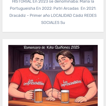
HISTORIAL En 2023 se denominaba: María la
Portugueisha En 2022: Patri Arcadas En 2021:
Dracádiz – Primer año LOCALIDAD Cádiz REDES
SOCIALES Su