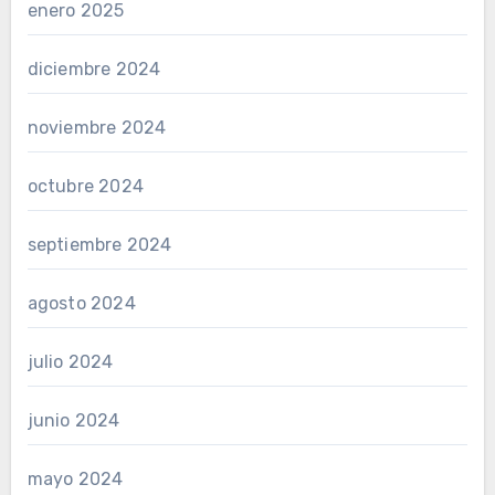
enero 2025
diciembre 2024
noviembre 2024
octubre 2024
septiembre 2024
agosto 2024
julio 2024
junio 2024
mayo 2024