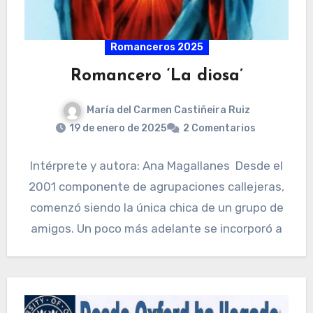
Romanceros 2025
Romancero ‘La diosa’
María del Carmen Castiñeira Ruiz
19 de enero de 2025
2 Comentarios
Intérprete y autora: Ana Magallanes Desde el
2001 componente de agrupaciones callejeras,
comenzó siendo la única chica de un grupo de
amigos. Un poco más adelante se incorporó a