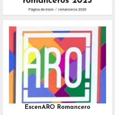
romanceros 2025
Página de inicio
romanceros 2025
EscenARO Romancero