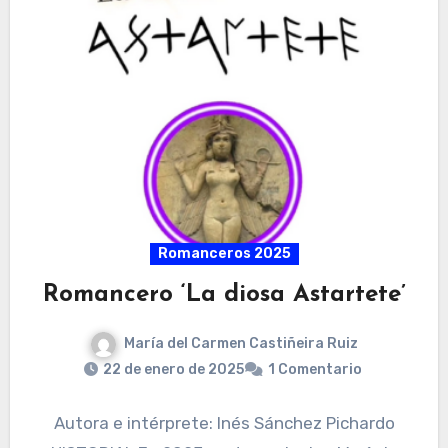
Romanceros 2025
Romancero ‘La diosa Astartete’
María del Carmen Castiñeira Ruiz
22 de enero de 2025
1 Comentario
Autora e intérprete: Inés Sánchez Pichardo