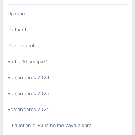
Opinión
Podcast
Puerto Real
Radio 'Al compás'
Romanceros 2024
Romanceros 2025
Romanceros 2026
Tú a mí en el Falla no me vaya a llorá