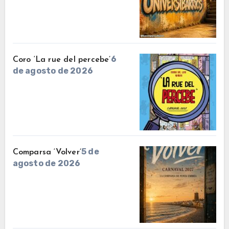
6
Coro ‘La rue del percebe’
de agosto de 2026
5 de
Comparsa ‘Volver’
agosto de 2026