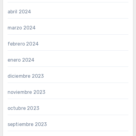
abril 2024
marzo 2024
febrero 2024
enero 2024
diciembre 2023
noviembre 2023
octubre 2023
septiembre 2023