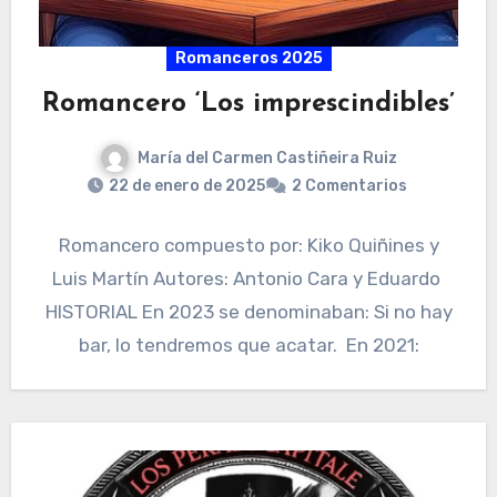
Romanceros 2025
Romancero ‘Los imprescindibles’
María del Carmen Castiñeira Ruiz
22 de enero de 2025
2 Comentarios
Romancero compuesto por: Kiko Quiñines y
Luis Martín Autores: Antonio Cara y Eduardo
HISTORIAL En 2023 se denominaban: Si no hay
bar, lo tendremos que acatar. En 2021: