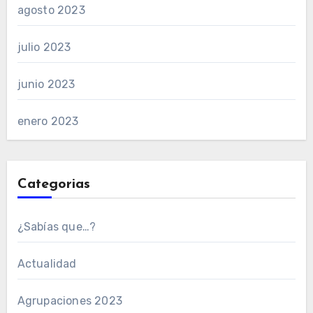
agosto 2023
julio 2023
junio 2023
enero 2023
Categorias
¿Sabías que…?
Actualidad
Agrupaciones 2023