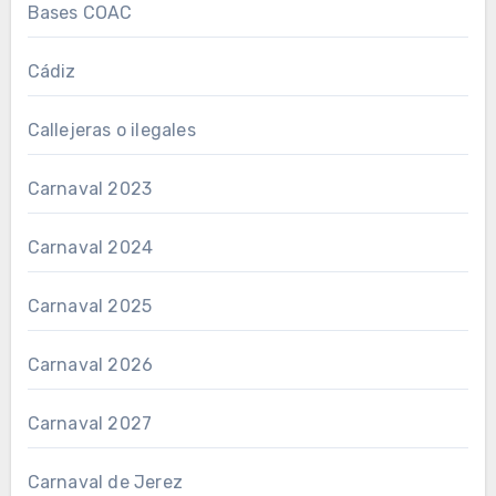
Bases COAC
Cádiz
Callejeras o ilegales
Carnaval 2023
Carnaval 2024
Carnaval 2025
Carnaval 2026
Carnaval 2027
Carnaval de Jerez