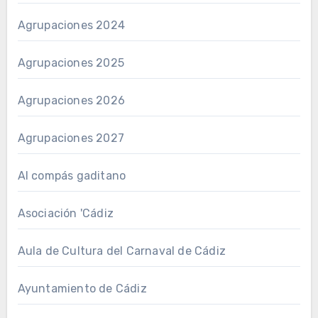
Agrupaciones 2024
Agrupaciones 2025
Agrupaciones 2026
Agrupaciones 2027
Al compás gaditano
Asociación 'Cádiz
Aula de Cultura del Carnaval de Cádiz
Ayuntamiento de Cádiz