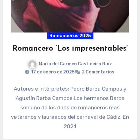
Romanceros 2025
Romancero ‘Los impresentables’
María del Carmen Castiñeira Ruiz
17 de enero de 2025
2 Comentarios
Autores e intérpretes: Pedro Barba Campos y
Agustín Barba Campos Los hermanos Barba
son uno de los dúos de romanceros más
veteranos y laureados del carnaval de Cádiz. En
2024