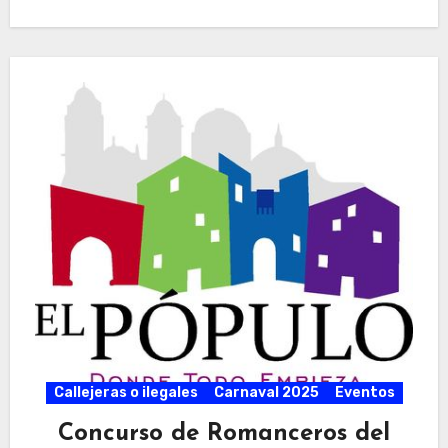
Callejeras o ilegales
Carnaval 2025
Eventos
Concurso de Romanceros del