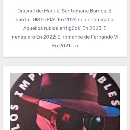
Original de: Manuel Santamaria Barrios ‘El
santa’ HISTORIAL En 2024 se denominaba:
‘Aquellos rublos antigüos’ En 2023: El
mensajero En 2022: El romance de Fernando VII
En 2021: La