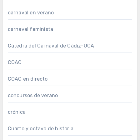
carnaval en verano
carnaval feminista
Cátedra del Carnaval de Cádiz-UCA
COAC
COAC en directo
concursos de verano
crónica
Cuarto y octavo de historia