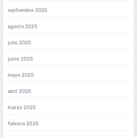
septiembre 2025
agosto 2025
julio 2025
junio 2025
mayo 2025
abril 2025
marzo 2025
febrero 2025