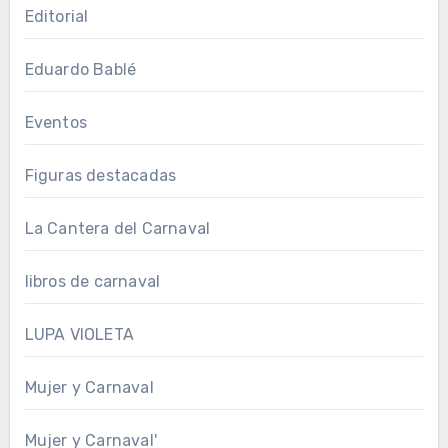
Editorial
Eduardo Bablé
Eventos
Figuras destacadas
La Cantera del Carnaval
libros de carnaval
LUPA VIOLETA
Mujer y Carnaval
Mujer y Carnaval'