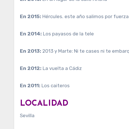
En 2015:
Hércules. este año salimos por fuerza
En 2014:
Los payasos de la tele
En 2013:
2013 y Marte: Ni te cases ni te embar
En 2012:
La vuelta a Cádiz
En 2011:
Los caiteros
LOCALIDAD
Sevilla