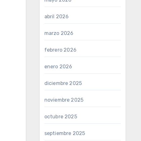
abril 2026
marzo 2026
febrero 2026
enero 2026
diciembre 2025
noviembre 2025
octubre 2025
septiembre 2025