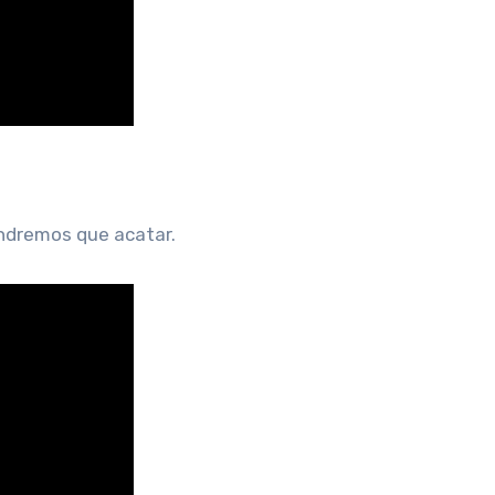
endremos que acatar.