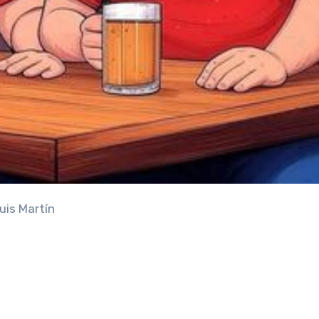
uis Martín