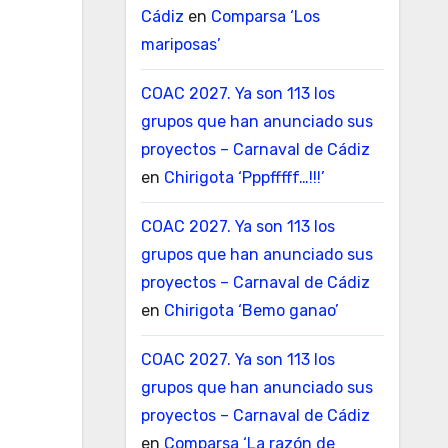
Cádiz
en
Comparsa ‘Los
mariposas’
COAC 2027. Ya son 113 los
grupos que han anunciado sus
proyectos – Carnaval de Cádiz
en
Chirigota ‘Pppfffff…!!!’
COAC 2027. Ya son 113 los
grupos que han anunciado sus
proyectos – Carnaval de Cádiz
en
Chirigota ‘Bemo ganao’
COAC 2027. Ya son 113 los
grupos que han anunciado sus
proyectos – Carnaval de Cádiz
en
Comparsa ‘La razón de