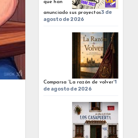
que han
3 de
anunciado sus proyectos
agosto de 2026
1
Comparsa ‘La razón de volver’
de agosto de 2026