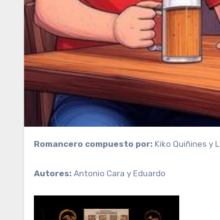
Romancero compuesto por:
Kiko Quiñines y L
Autores:
Antonio Cara y Eduardo