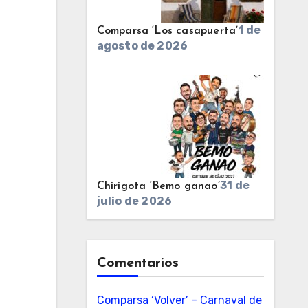
1 de
Comparsa ‘Los casapuerta’
agosto de 2026
31 de
Chirigota ‘Bemo ganao’
julio de 2026
Comentarios
Comparsa ‘Volver’ – Carnaval de