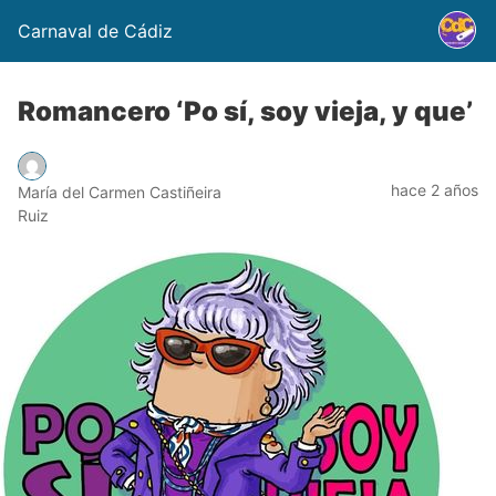
Carnaval de Cádiz
Romancero ‘Po sí, soy vieja, y que’
hace 2 años
María del Carmen Castiñeira
Ruiz