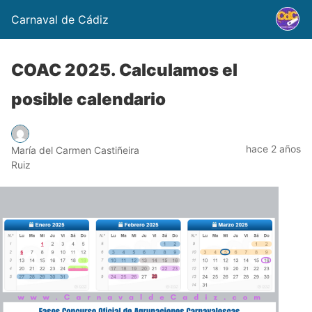
Carnaval de Cádiz
COAC 2025. Calculamos el
posible calendario
hace 2 años
María del Carmen Castiñeira
Ruiz