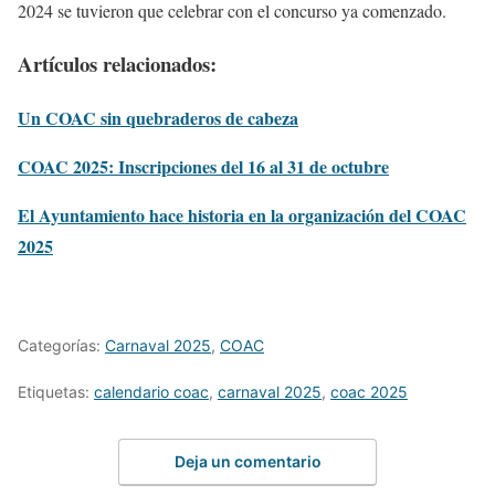
2024 se tuvieron que celebrar con el concurso ya comenzado.
Artículos relacionados:
Un COAC sin quebraderos de cabeza
COAC 2025: Inscripciones del 16 al 31 de octubre
El Ayuntamiento hace historia en la organización del COAC
2025
Categorías:
Carnaval 2025
,
COAC
Etiquetas:
calendario coac
,
carnaval 2025
,
coac 2025
Deja un comentario