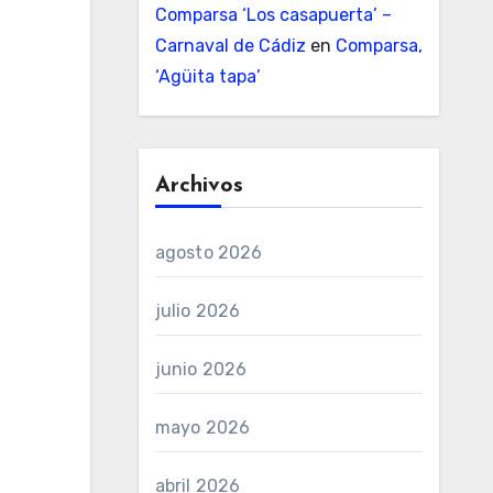
Comparsa ‘Los casapuerta’ –
Carnaval de Cádiz
en
Comparsa,
‘Agüita tapa’
Archivos
agosto 2026
julio 2026
junio 2026
mayo 2026
abril 2026