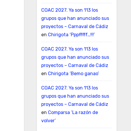
COAC 2027. Ya son 113 los
grupos que han anunciado sus
proyectos – Carnaval de Cádiz
en
Chirigota ‘Pppfffff…!!!’
COAC 2027. Ya son 113 los
grupos que han anunciado sus
proyectos – Carnaval de Cádiz
en
Chirigota ‘Bemo ganao’
COAC 2027. Ya son 113 los
grupos que han anunciado sus
proyectos – Carnaval de Cádiz
en
Comparsa ‘La razón de
volver’