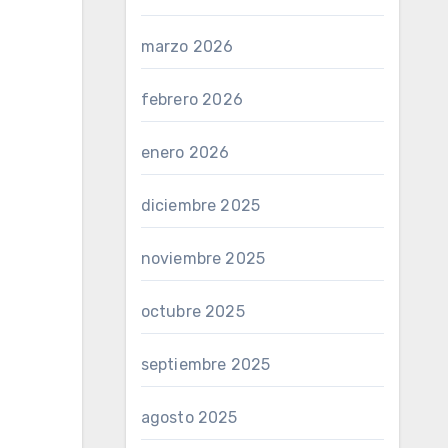
marzo 2026
febrero 2026
enero 2026
diciembre 2025
noviembre 2025
octubre 2025
septiembre 2025
agosto 2025