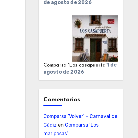
de agosto de 2026
1 de
Comparsa ‘Los casapuerta’
agosto de 2026
Comentarios
Comparsa ‘Volver’ – Carnaval de
Cádiz
en
Comparsa ‘Los
mariposas’