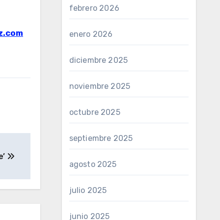
febrero 2026
z.com
enero 2026
diciembre 2025
noviembre 2025
octubre 2025
septiembre 2025
e’
agosto 2025
julio 2025
junio 2025