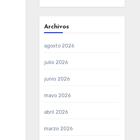
Archivos
agosto 2026
julio 2026
junio 2026
mayo 2026
abril 2026
marzo 2026