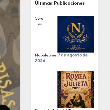
Últimas Publicaciones
Coro
‘Los
7 de agosto de
Napoleones’
2026