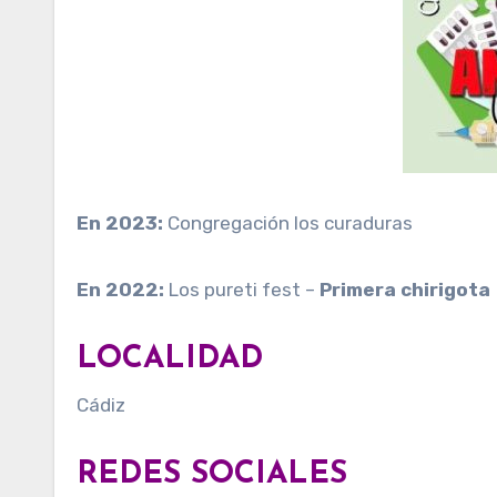
En 2023:
Congregación los curaduras
En 2022:
Los pureti fest –
Primera chirigota
LOCALIDAD
Cádiz
REDES SOCIALES