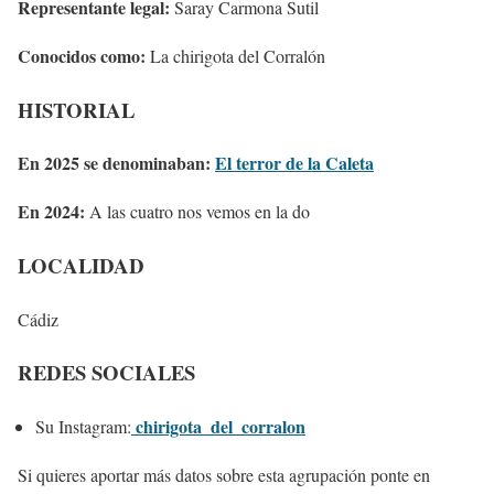
Representante legal:
Saray Carmona Sutil
Conocidos como:
La chirigota del Corralón
HISTORIAL
En 2025 se denominaban:
El terror de la Caleta
En 2024:
A las cuatro nos vemos en la do
LOCALIDAD
Cádiz
REDES SOCIALES
chirigota_del_corralon
Su Instagram:
Si quieres aportar más datos sobre esta agrupación ponte en