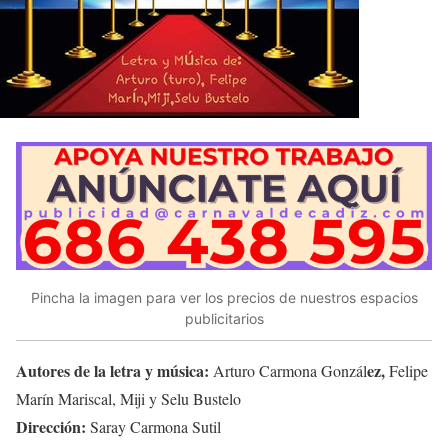
Pincha la imagen para ver los precios de nuestros espacios
publicitarios
Autores de la letra y música:
ez,
Arturo Carmona Gonzál
Felipe
Marín Mariscal, Miji y Selu Bustelo
Dirección:
Saray Carmona Sutil