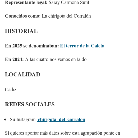
Representante legal:
Saray Carmona Sutil
Conocidos como:
La chirigota del Corralón
HISTORIAL
En 2025 se denominaban:
El terror de la Caleta
En 2024:
A las cuatro nos vemos en la do
LOCALIDAD
Cádiz
REDES SOCIALES
chirigota_del_corralon
Su Instagram:
Si quieres aportar más datos sobre esta agrupación ponte en