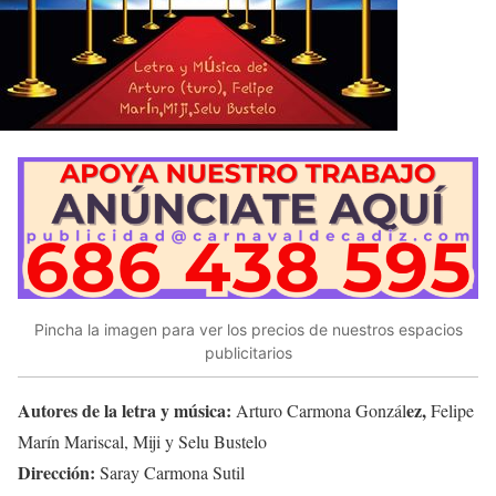
Pincha la imagen para ver los precios de nuestros espacios
publicitarios
Autores de la letra y música:
ez,
Arturo Carmona Gonzál
Felipe
Marín Mariscal, Miji y Selu Bustelo
Dirección:
Saray Carmona Sutil