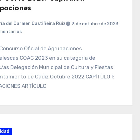
paciones
ía del Carmen Castiñeira Ruiz
3 de octubre de 2023
mentarios
Concurso Oficial de Agrupaciones
alescas COAC 2023 en su categoría de
/as Delegación Municipal de Cultura y Fiestas
untamiento de Cádiz Octubre 2022 CAPÍTULO I:
ACIONES ARTÍCULO
idad