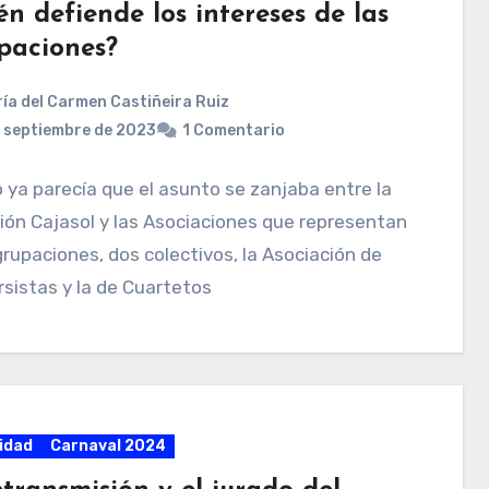
n defiende los intereses de las
paciones?
ía del Carmen Castiñeira Ruiz
 septiembre de 2023
1 Comentario
ya parecía que el asunto se zanjaba entre la
ón Cajasol y las Asociaciones que representan
grupaciones, dos colectivos, la Asociación de
sistas y la de Cuartetos
idad
Carnaval 2024