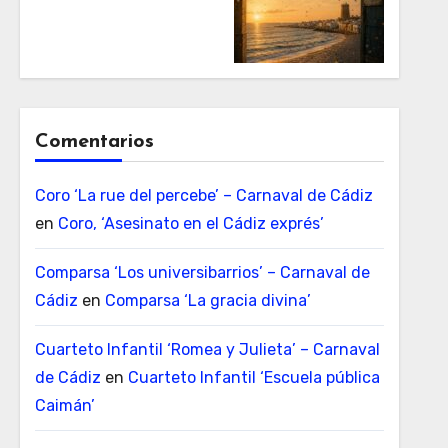
Comentarios
Coro ‘La rue del percebe’ – Carnaval de Cádiz
en
Coro, ‘Asesinato en el Cádiz exprés’
Comparsa ‘Los universibarrios’ – Carnaval de
Cádiz
en
Comparsa ‘La gracia divina’
Cuarteto Infantil ‘Romea y Julieta’ – Carnaval
de Cádiz
en
Cuarteto Infantil ‘Escuela pública
Caimán’