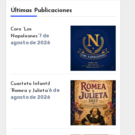
Últimas Publicaciones
Coro ‘Los
7 de
Napoleones’
agosto de 2026
Cuarteto Infantil
6 de
‘Romea y Julieta’
agosto de 2026