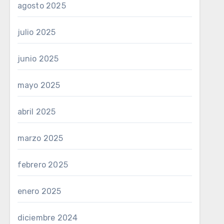
agosto 2025
julio 2025
junio 2025
mayo 2025
abril 2025
marzo 2025
febrero 2025
enero 2025
diciembre 2024