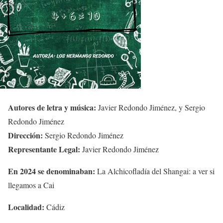
Autores de letra y música:
Javier Redondo Jiménez, y Sergio
Redondo Jiménez
Dirección:
Sergio Redondo Jiménez
Representante Legal:
Javier Redondo Jiménez
En 2024 se denominaban:
La Alchicofladía del Shangai: a ver si
llegamos a Cai
Localidad:
Cádiz