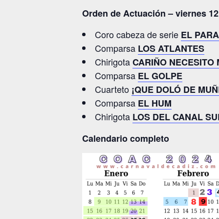
Orden de Actuación – viernes 12
Coro cabeza de serie
EL PARA
Comparsa
LOS ATLANTES
Chirigota
CARIÑO NECESITO 
Comparsa
EL GOLPE
Cuarteto
¡QUE DOLÓ DE MUÑ
Comparsa
EL HUM
Chirigota
LOS DEL CANAL SU
Calendario completo