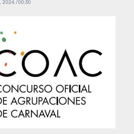
3, 2024 /00:30