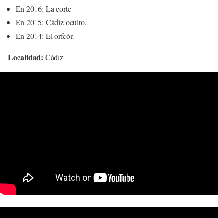
En 2016: La corte
En 2015: Cádiz oculto.
En 2014: El orfeón
Localidad:
Cádiz