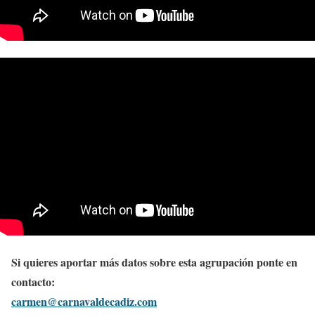
Si quieres aportar más datos sobre esta agrupación ponte en
contacto:
carmen@carnavaldecadiz.com