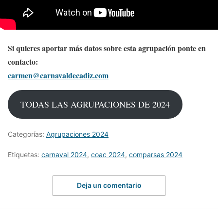
Si quieres aportar más datos sobre esta agrupación ponte en
contacto:
carmen@carnavaldecadiz.com
TODAS LAS AGRUPACIONES DE 2024
Categorías:
Agrupaciones 2024
Etiquetas:
carnaval 2024
,
coac 2024
,
comparsas 2024
Deja un comentario