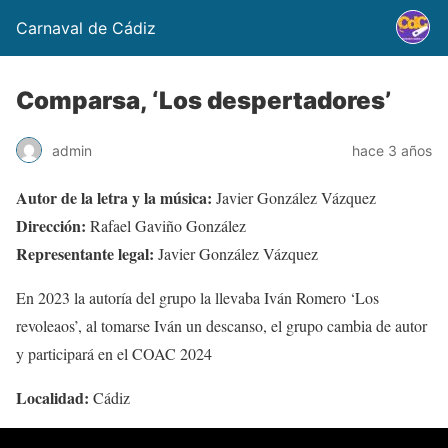
Carnaval de Cádiz
Comparsa, ‘Los despertadores’
admin
hace 3 años
Autor de la letra y la música:
Javier González Vázquez
Dirección:
Rafael Gaviño González
Representante legal:
Javier González Vázquez
En 2023 la autoría del grupo la llevaba Iván Romero ‘Los
revoleaos’, al tomarse Iván un descanso, el grupo cambia de autor
y participará en el COAC 2024
Localidad:
Cádiz