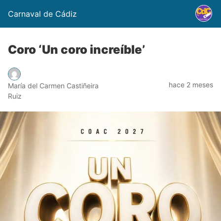
Carnaval de Cádiz
Coro ‘Un coro increíble’
hace 2 meses
María del Carmen Castiñeira
Ruiz