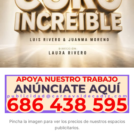
Pincha la imagen para ver los precios de nuestros espacios
publicitarios.