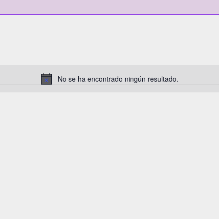
No se ha encontrado ningún resultado.
Aviso