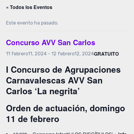
« Todos los Eventos
Este evento ha pasado.
Concurso AVV San Carlos
GRATUITO
11 febrero11, 2024
-
12 febrero12, 2024
I Concurso de Agrupaciones
Carnavalescas AVV San
Carlos ‘La negrita’
Orden de actuación, domingo
11 de febrero