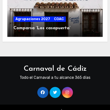
Agrupaciones 2027
COAC
Comparsa ‘Los casapuerta’
Carnaval de Cádiz
Todo el Carnaval a tu alcance 365 días