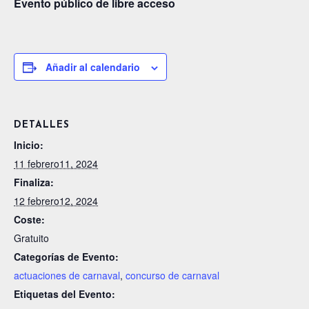
Evento público de libre acceso
Añadir al calendario
DETALLES
Inicio:
11 febrero11, 2024
Finaliza:
12 febrero12, 2024
Coste:
Gratuito
Categorías de Evento:
actuaciones de carnaval
,
concurso de carnaval
Etiquetas del Evento: