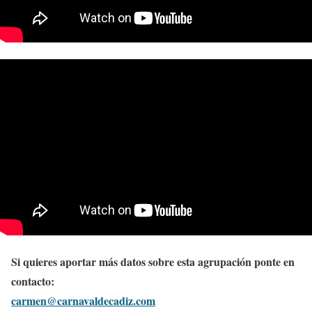
Si quieres aportar más datos sobre esta agrupación ponte en
contacto:
carmen@carnavaldecadiz.com