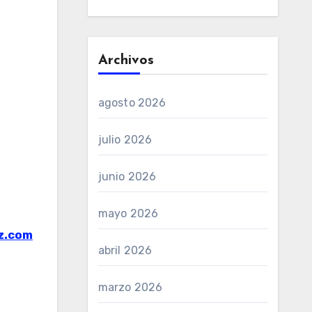
Archivos
agosto 2026
julio 2026
junio 2026
mayo 2026
z.com
abril 2026
marzo 2026