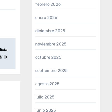
febrero 2026
enero 2026
diciembre 2025
noviembre 2025
icía
á’
octubre 2025
septiembre 2025
agosto 2025
julio 2025
junio 2025