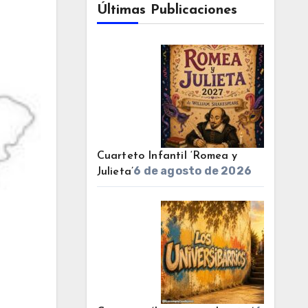
Últimas Publicaciones
Cuarteto Infantil ‘Romea y
6 de agosto de 2026
Julieta’