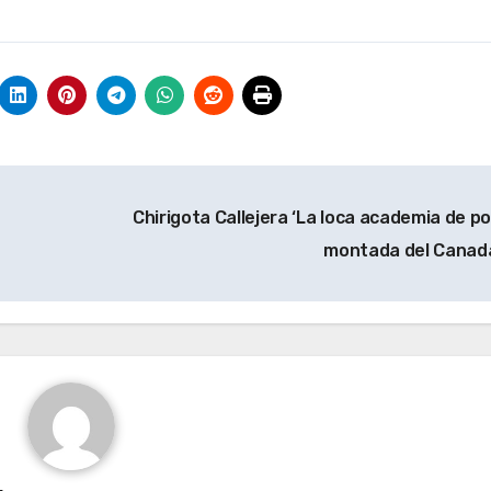
Chirigota Callejera ‘La loca academia de pol
montada del Canad