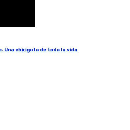
. Una chirigota de toda la vida