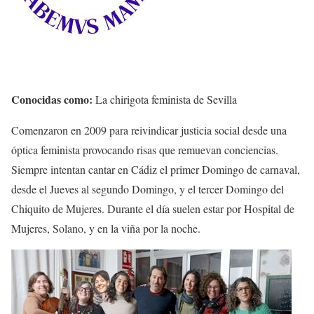
Conocidas como:
La chirigota feminista de Sevilla
Comenzaron en 2009 para reivindicar justicia social desde una
óptica feminista provocando risas que remuevan conciencias.
Siempre intentan cantar en Cádiz el primer Domingo de carnaval,
desde el Jueves al segundo Domingo, y el tercer Domingo del
Chiquito de Mujeres. Durante el día suelen estar por Hospital de
Mujeres, Solano, y en la viña por la noche.