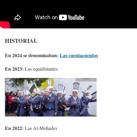
HISTORIAL
En 2024 se denominaban:
Las cuentacuentos
En 2023:
Las equidistantes
En 2022:
Las Al-Mohades