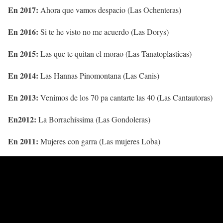
En 2017:
Ahora que vamos despacio (Las Ochenteras)
En 2016:
Si te he visto no me acuerdo (Las Dorys)
En 2015:
Las que te quitan el morao (Las Tanatoplasticas)
En 2014:
Las Hannas Pinomontana (Las Canis)
En 2013:
Venimos de los 70 pa cantarte las 40 (Las Cantautoras)
En2012:
La Borrachíssima (Las Gondoleras)
En 2011:
Mujeres con garra (Las mujeres Loba)