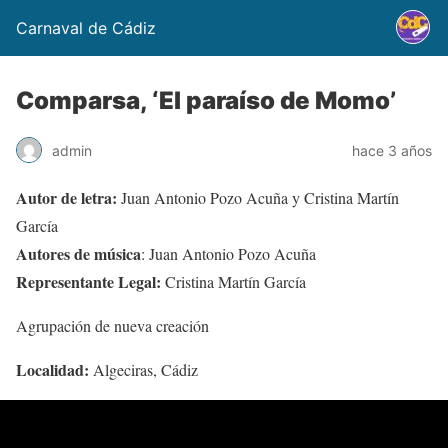
Carnaval de Cádiz
Comparsa, ‘El paraíso de Momo’
admin
hace 3 años
Autor de letra:
Juan Antonio Pozo Acuña y Cristina Martín
García
Autores de música
: Juan Antonio Pozo Acuña
Representante Legal:
Cristina Martín García
Agrupación de nueva creación
Localidad:
Algeciras, Cádiz