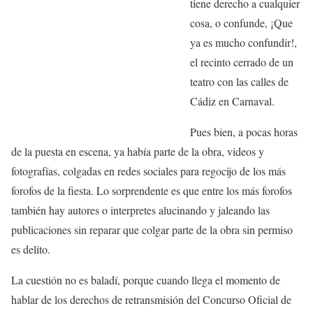
tiene derecho a cualquier
cosa, o confunde, ¡Que
ya es mucho confundir!,
el recinto cerrado de un
teatro con las calles de
Cádiz en Carnaval.
Pues bien, a pocas horas
de la puesta en escena, ya había parte de la obra, videos y
fotografías, colgadas en redes sociales para regocijo de los más
forofos de la fiesta. Lo sorprendente es que entre los más forofos
también hay autores o interpretes alucinando y jaleando las
publicaciones sin reparar que colgar parte de la obra sin permiso
es delito.
La cuestión no es baladí, porque cuando llega el momento de
hablar de los derechos de retransmisión del Concurso Oficial de