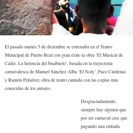
El pasado martes 5 de diciembre se estrenaba en el Teatro
Municipal de Puerto Real con gran éxito la obra ‘El Musical de
Cádiz. La herencia del bisabuelo’, basada en la trayectoria
carnavalesca de Manuel Sánchez Alba ‘El Noly’, Paco Cárdenas
y Ramón Peñalver, obra de teatro cantada con las coplas más
conocidas de los autores.
Desgraciadamente,
siempre hay alguien que
por ser carnaval cree que
pagando una entrada