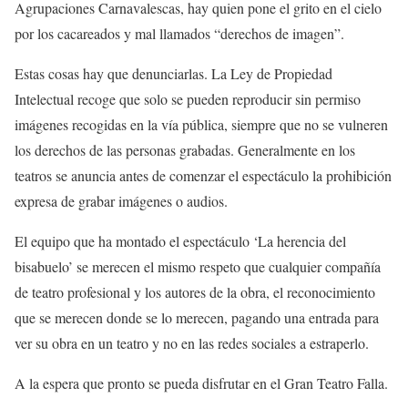
Agrupaciones Carnavalescas, hay quien pone el grito en el cielo
por los cacareados y mal llamados “derechos de imagen”.
Estas cosas hay que denunciarlas. La Ley de Propiedad
Intelectual recoge que solo se pueden reproducir sin permiso
imágenes recogidas en la vía pública, siempre que no se vulneren
los derechos de las personas grabadas. Generalmente en los
teatros se anuncia antes de comenzar el espectáculo la prohibición
expresa de grabar imágenes o audios.
El equipo que ha montado el espectáculo ‘La herencia del
bisabuelo’ se merecen el mismo respeto que cualquier compañía
de teatro profesional y los autores de la obra, el reconocimiento
que se merecen donde se lo merecen, pagando una entrada para
ver su obra en un teatro y no en las redes sociales a estraperlo.
A la espera que pronto se pueda disfrutar en el Gran Teatro Falla.