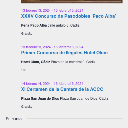
13 febrero13, 2024
-
15 febrero15, 2024
XXXV Concurso de Pasodobles ‘Paco Alba’
Peña Paco Alba
calle antulo 6, Cádiz
Gratuito
13 febrero13, 2024
-
15 febrero15, 2024
Primer Concurso de Ilegales Hotel Olom
Hotel Olom, Cádiz
Plaza de la catedral 9, Cádiz
10€
14 febrero14, 2024
-
16 febrero16, 2024
XI Certamen de la Cantera de la ACCC
Plaza San Juan de Dios
Plaza San Juan de Dios, Cádiz
Gratuito
En curso