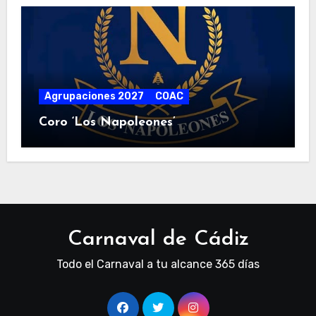
Agrupaciones 2027
COAC
Coro ‘Los Napoleones’
Carnaval de Cádiz
Todo el Carnaval a tu alcance 365 días