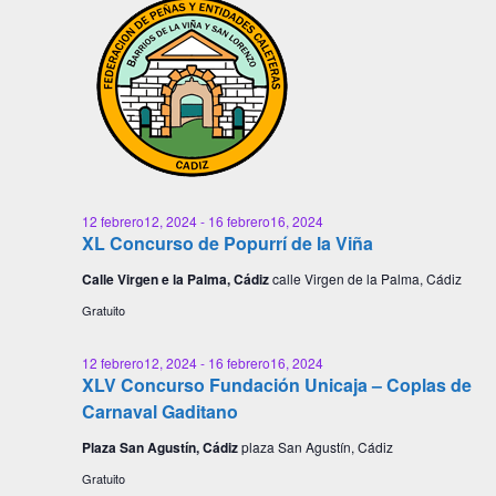
12 febrero12, 2024
-
16 febrero16, 2024
XL Concurso de Popurrí de la Viña
Calle Virgen e la Palma, Cádiz
calle Virgen de la Palma, Cádiz
Gratuito
12 febrero12, 2024
-
16 febrero16, 2024
XLV Concurso Fundación Unicaja – Coplas de
Carnaval Gaditano
Plaza San Agustín, Cádiz
plaza San Agustín, Cádiz
Gratuito