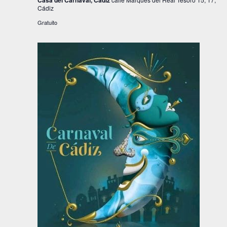
Cádiz
Gratuito