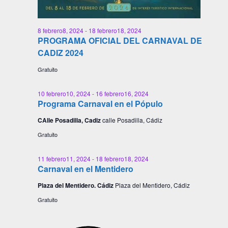
8 febrero8, 2024
-
18 febrero18, 2024
PROGRAMA OFICIAL DEL CARNAVAL DE
CADIZ 2024
Gratuito
10 febrero10, 2024
-
16 febrero16, 2024
Programa Carnaval en el Pópulo
CAlle Posadilla, Cadiz
calle Posadilla, Cádiz
Gratuito
11 febrero11, 2024
-
18 febrero18, 2024
Carnaval en el Mentidero
Plaza del Mentidero. Cádiz
Plaza del Mentidero, Cádiz
Gratuito