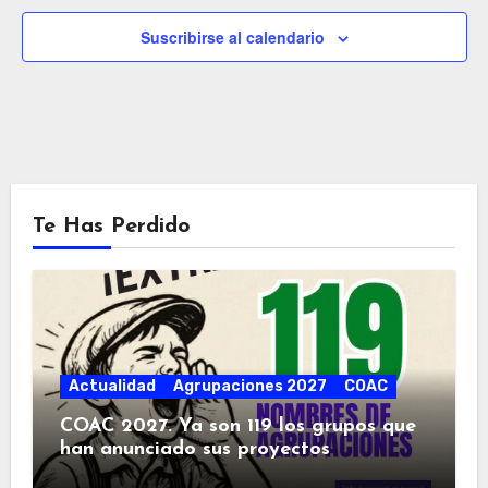
Suscribirse al calendario
Te Has Perdido
Actualidad
Agrupaciones 2027
COAC
COAC 2027. Ya son 119 los grupos que
han anunciado sus proyectos