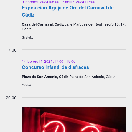
9 febrero9, 2024 /08:00
-
7 abril7, 2024 /17:00
Exposición Aguja de Oro del Carnaval de
Cádiz
Casa del Carnaval, Cádiz
calle Marqués del Real Tesoro 15, 17,
Cádiz
Gratuito
17:00
14 febrero14, 2024 /17:00
-
19:00
Concurso infantil de disfraces
Plaza de San Antonio, Cádiz
Plaza de San Antonio, Cádiz
Gratuito
20:00