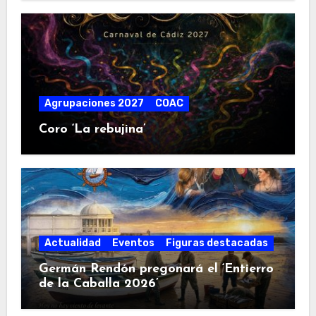
Agrupaciones 2027
COAC
Coro ‘La rebujina’
Actualidad
Eventos
Figuras destacadas
Germán Rendón pregonará el ‘Entierro
de la Caballa 2026’