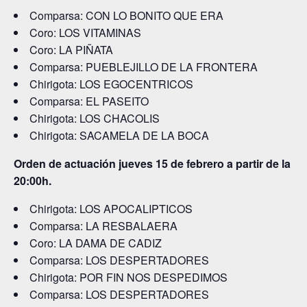
Comparsa: CON LO BONITO QUE ERA
Coro: LOS VITAMINAS
Coro: LA PIÑATA
Comparsa: PUEBLEJILLO DE LA FRONTERA
Chirigota: LOS EGOCENTRICOS
Comparsa: EL PASEITO
Chirigota: LOS CHACOLIS
Chirigota: SACAMELA DE LA BOCA
Orden de actuación jueves 15 de febrero a partir de la
20:00h.
Chirigota: LOS APOCALIPTICOS
Comparsa: LA RESBALAERA
Coro: LA DAMA DE CADIZ
Comparsa: LOS DESPERTADORES
Chirigota: POR FIN NOS DESPEDIMOS
Comparsa: LOS DESPERTADORES