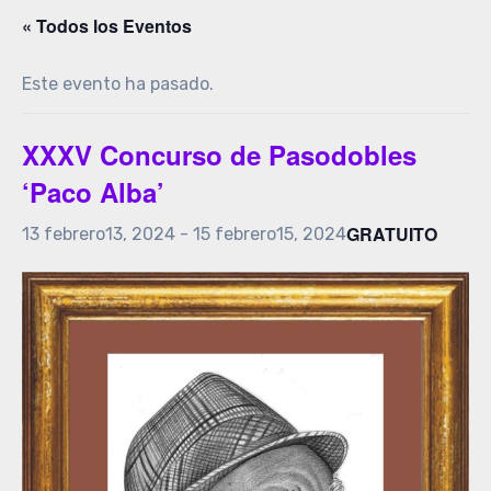
« Todos los Eventos
Este evento ha pasado.
XXXV Concurso de Pasodobles
‘Paco Alba’
GRATUITO
13 febrero13, 2024
-
15 febrero15, 2024