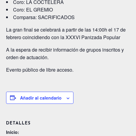
Coro: LA COCTELERA
Coro: EL GREMIO
Comparsa: SACRIFICADOS
La gran final se celebrará a partir de las 14:00h el 17 de
febrero coincidiendo con la XXXVI Panizada Popular
A la espera de recibir información de grupos inscritos y
orden de actuación.
Evento público de libre acceso.
Añadir al calendario
DETALLES
Inicio: