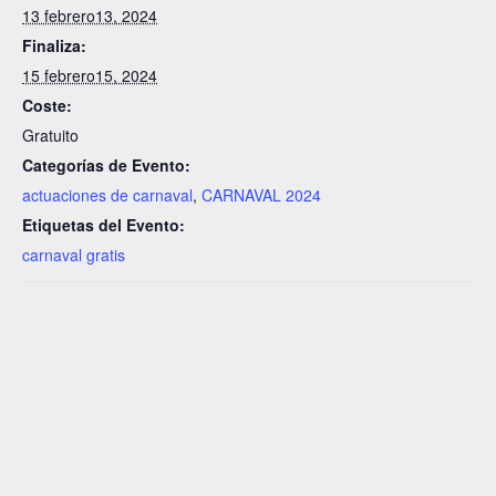
13 febrero13, 2024
Finaliza:
15 febrero15, 2024
Coste:
Gratuito
Categorías de Evento:
actuaciones de carnaval
,
CARNAVAL 2024
Etiquetas del Evento:
carnaval gratis