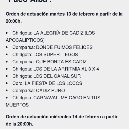
Orden de actuación martes 13 de febrero a partir de la
20:00h.
Chirigota: LA ALEGRÍA DE CADIZ (LOS
APOCALIPTICOS)
Comparsa: DONDE FUIMOS FELICES
Chirigota: LOS SUPER – EGOS
Comparsa: QUE BONITA ES CADIZ
Chirigota: LOS DE LA ARRITMIA AL 3 X 4
Chirigota: LOS DEL CANAL SUR
Coro: LA FIESTA DE LOS LOCOS
Comparsa: CÁDIZ PURO
Chirigota: CARNAVAL, ME CAGO EN TUS
MUERTOS
Orden de actuación miércoles 14 de febrero a partir
de la 20:00h.