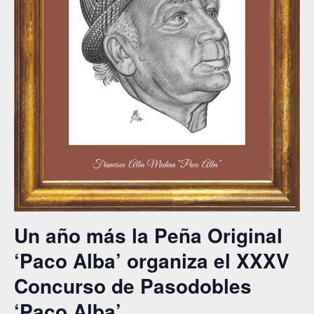
Un año más la Peña Original
‘Paco Alba’ organiza el XXXV
Concurso de Pasodobles
‘Paco Alba’.