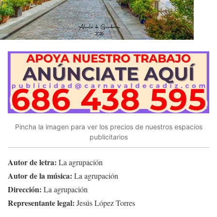
Pincha la imagen para ver los precios de nuestros espacios
publicitarios
Autor de letra:
La agrupación
Autor de la música:
La agrupación
Dirección:
La agrupación
Representante legal:
Jesús López Torres