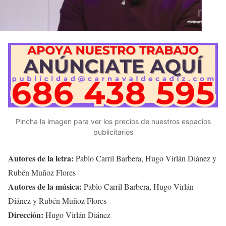
Pincha la imagen para ver los precios de nuestros espacios
publicitarios
Autores de la letra:
Pablo Carril Barbera, Hugo Virlán Diánez y
Rubén Muñoz Flores
Autores de la música:
Pablo Carril Barbera, Hugo Virlán
Diánez y Rubén Muñoz Flores
Dirección:
Hugo Virlán Diánez