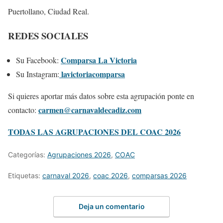
Puertollano, Ciudad Real.
REDES SOCIALES
Comparsa La Victoria
Su Facebook:
lavictoriacomparsa
Su Instagram:
Si quieres aportar más datos sobre esta agrupación ponte en
carmen@carnavaldecadiz.com
contacto:
TODAS LAS AGRUPACIONES DEL COAC 2026
Categorías:
Agrupaciones 2026
,
COAC
Etiquetas:
carnaval 2026
,
coac 2026
,
comparsas 2026
Deja un comentario