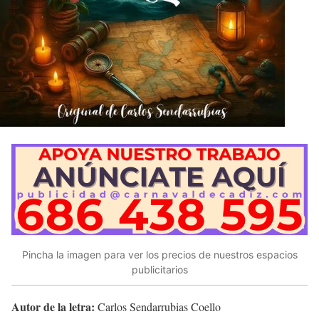
Pincha la imagen para ver los precios de nuestros espacios
publicitarios
Autor de la letra:
Carlos Sendarrubias Coello