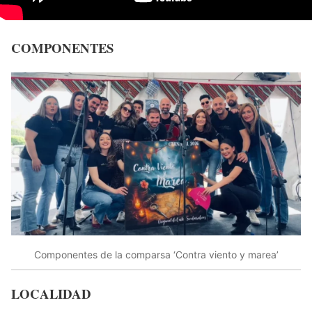
COMPONENTES
Componentes de la comparsa ‘Contra viento y marea’
LOCALIDAD