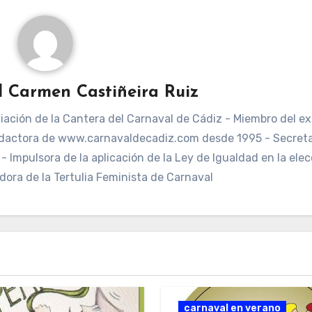
l Carmen Castiñeira Ruiz
ación de la Cantera del Carnaval de Cádiz - Miembro del ex
dactora de www.carnavaldecadiz.com desde 1995 - Secreta
 Impulsora de la aplicación de la Ley de Igualdad en la elec
dora de la Tertulia Feminista de Carnaval
carnaval en verano