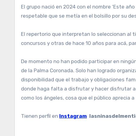
El grupo nació en 2024 con el nombre ‘Este año n
respetable que se metía en el bolsillo por su de
El repertorio que interpretan lo seleccionan al 
concursos y otras de hace 10 años para acá, para
De momento no han podido participar en ningún c
de la Palma Coronada. Solo han logrado organiz
disponibilidad que el trabajo y obligaciones fam
donde haga falta a disfrutar y hacer disfrutar 
como los ángeles, cosa que el público aprecia a 
Tienen perfil en
Instagram
lasninasdelmenti