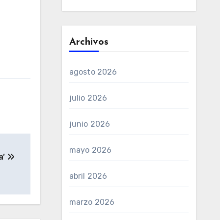
Archivos
agosto 2026
julio 2026
junio 2026
mayo 2026
a’
abril 2026
marzo 2026