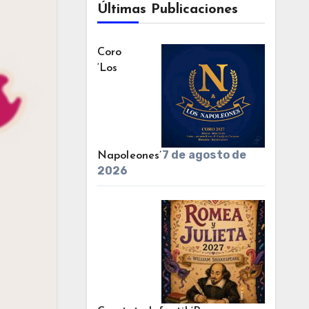
Últimas Publicaciones
Coro
‘Los
7 de agosto de
Napoleones’
2026