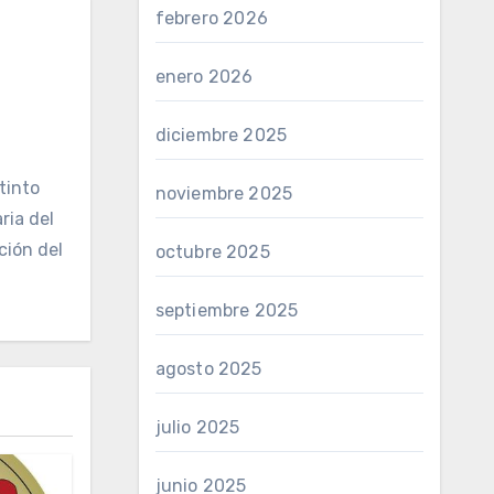
febrero 2026
enero 2026
diciembre 2025
tinto
noviembre 2025
ria del
ción del
octubre 2025
septiembre 2025
agosto 2025
julio 2025
junio 2025