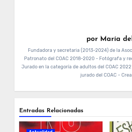
por
María de
Fundadora y secretaria (2013-2024) de la Asoci
Patronato del COAC 2018-2020 - Fotógrafa y re
Jurado en la categoría de adultos del COAC 2022 -
jurado del COAC - Crea
Entradas Relacionadas