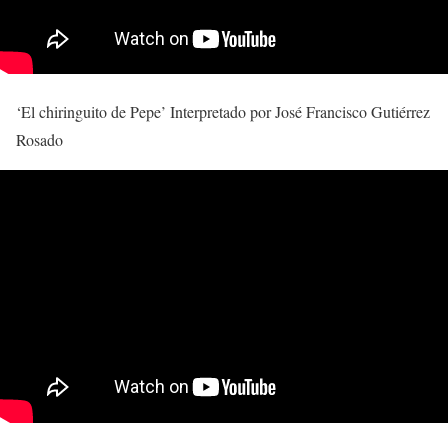
‘El chiringuito de Pepe’ Interpretado por José Francisco Gutiérrez
Rosado