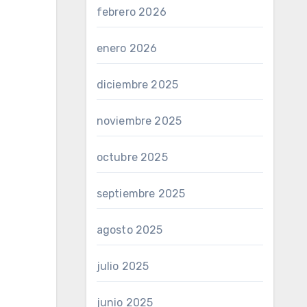
febrero 2026
enero 2026
diciembre 2025
noviembre 2025
octubre 2025
septiembre 2025
agosto 2025
julio 2025
junio 2025