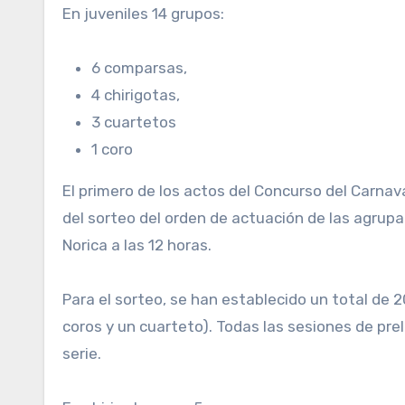
En juveniles 14 grupos:
6 comparsas,
4 chirigotas,
3 cuartetos
1 coro
El primero de los actos del Concurso del Carnav
del sorteo del orden de actuación de las agrupac
Norica a las 12 horas.
Para el sorteo, se han establecido un total de 
coros y un cuarteto). Todas las sesiones de pr
serie.