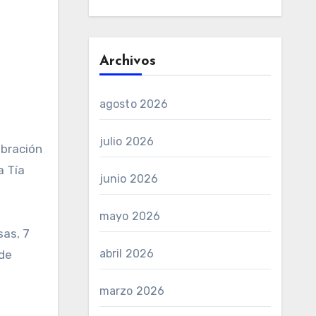
Archivos
agosto 2026
julio 2026
ebración
a Tía
junio 2026
mayo 2026
sas, 7
abril 2026
 de
marzo 2026