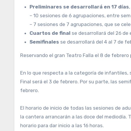
Preliminares se desarrollará en 17 días
– 10 sesiones de 6 agrupaciones, entre se
– 7 sesiones de 7 agrupaciones, que se cel
Cuartos de final
se desarrollará del 26 de 
Semifinales
se desarrollará del 4 al 7 de fe
Reservando el gran Teatro Falla el 8 de febrero 
En lo que respecta a la categoría de infantiles, 
Final será el 3 de febrero. Por su parte, las semi
febrero.
El horario de inicio de todas las sesiones de ad
la cantera arrancarán a las doce del mediodía. T
horario para dar inicio a las 16 horas.