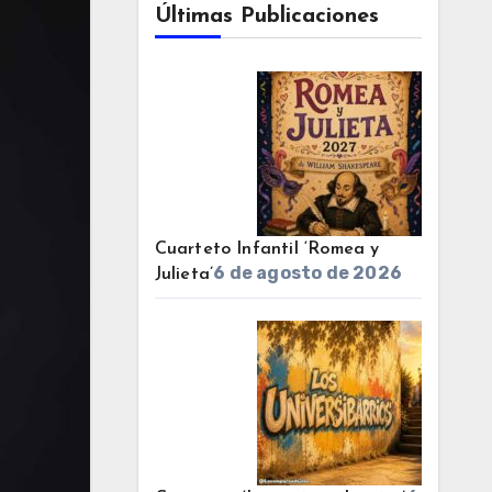
Últimas Publicaciones
Cuarteto Infantil ‘Romea y
6 de agosto de 2026
Julieta’