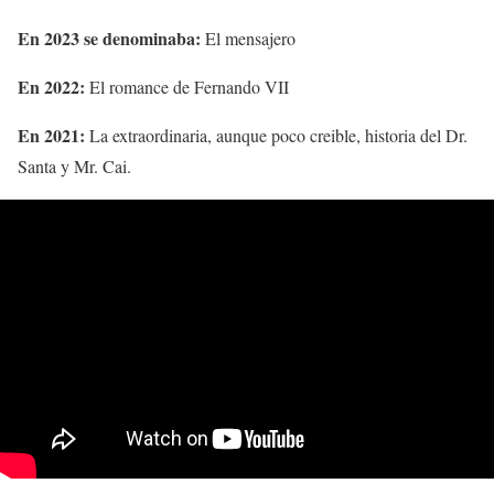
En 2023 se denominaba:
El mensajero
En 2022:
El romance de Fernando VII
En 2021:
La extraordinaria, aunque poco creible, historia del Dr.
Santa y Mr. Cai.