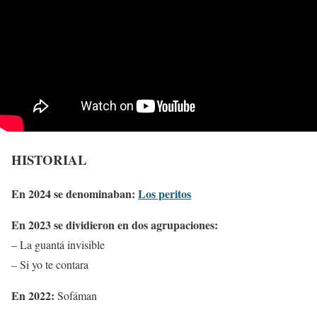
HISTORIAL
En 2024 se denominaban:
Los peritos
En 2023 se dividieron en dos agrupaciones:
– La guantá invisible
– Si yo te contara
En 2022:
Sofáman