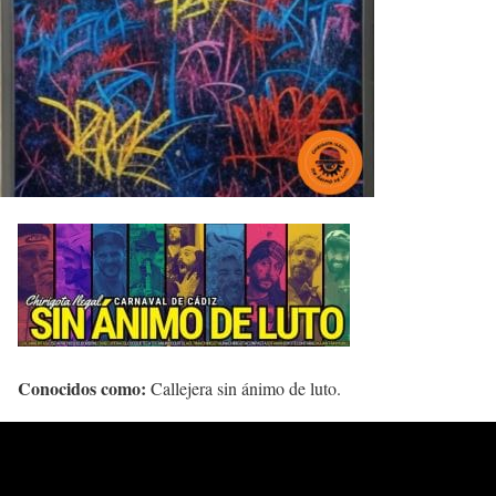
Conocidos como:
Callejera sin ánimo de luto.