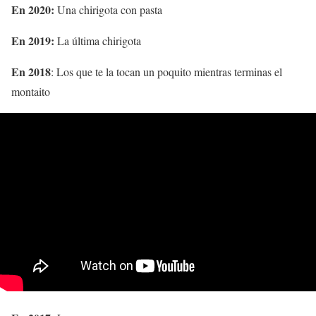
En 2020:
Una chirigota con pasta
En 2019:
La última chirigota
En 2018
: Los que te la tocan un poquito mientras terminas el
montaito