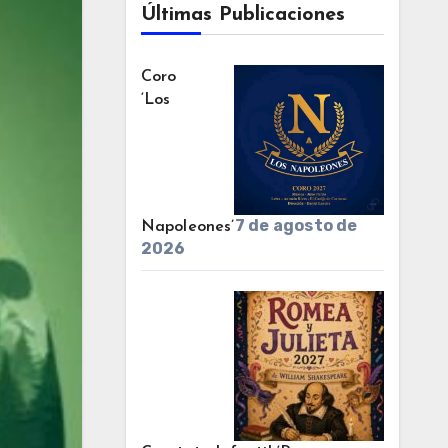
Últimas Publicaciones
Coro
‘Los
7 de agosto de
Napoleones’
2026