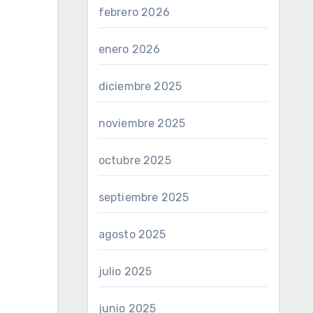
febrero 2026
enero 2026
diciembre 2025
noviembre 2025
octubre 2025
septiembre 2025
agosto 2025
julio 2025
junio 2025