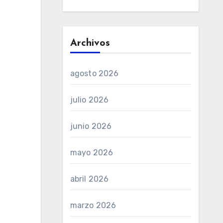
Archivos
agosto 2026
julio 2026
junio 2026
mayo 2026
abril 2026
marzo 2026