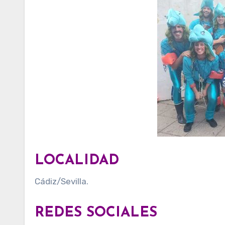
LOCALIDAD
Cádiz/Sevilla.
REDES SOCIALES