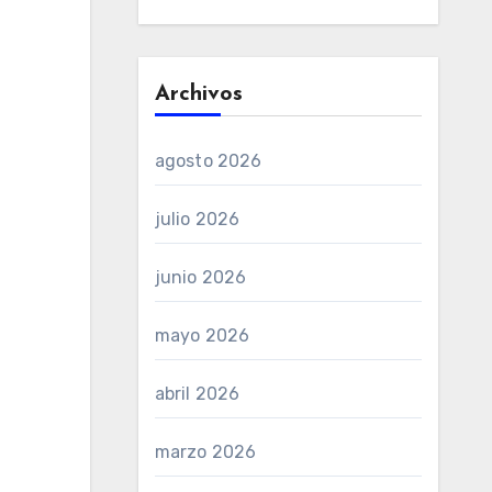
Archivos
agosto 2026
julio 2026
junio 2026
mayo 2026
abril 2026
marzo 2026