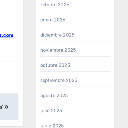
febrero 2026
enero 2026
diciembre 2025
z.com
noviembre 2025
octubre 2025
septiembre 2025
agosto 2025
a’
julio 2025
junio 2025