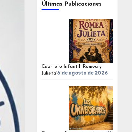
Últimas Publicaciones
Cuarteto Infantil ‘Romea y
6 de agosto de 2026
Julieta’