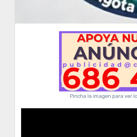
Pincha la imagen para ver l