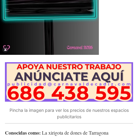
Pincha la imagen para ver los precios de nuestros espacios
publicitarios
Conocidas como:
La xirigota de dones de Tarragona