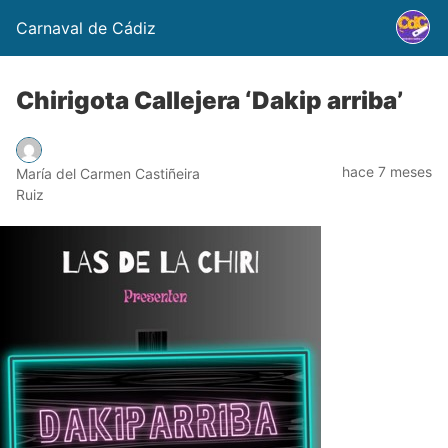
Carnaval de Cádiz
Chirigota Callejera ‘Dakip arriba’
hace 7 meses
María del Carmen Castiñeira
Ruiz