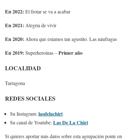
En 2022:
El frotar se va a acabar
En 2021:
Alegría de vivir
En 2020:
Ahora que estamos tan agustito. Las náufragas
En 2019:
Primer año
Superheroinas –
LOCALIDAD
Tarragona
REDES SOCIALES
lasdelachiri
Su Instagram:
Las De La Chiri
Su canal de Youtube:
Si quieres aportar más datos sobre esta agrupación ponte en