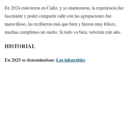
En 2024 estuvieron en Cádiz, y se enamoraron, la experiencia fue
fascinante y poder compartir calle con las agrupaciones fue
maravilloso, las recibieron más que bien y fueron muy felices,
muchas cumplimos un sueño. Si todo va bien, volverán este año.
HISTORIAL
En 2025 se denominaban:
Las inkurables