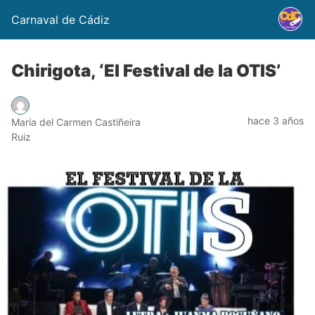
Carnaval de Cádiz
Chirigota, ‘El Festival de la OTIS’
hace 3 años
María del Carmen Castiñeira
Ruiz