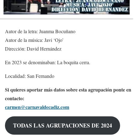
Autor de la letra: Juanma Bocuñano
Autor de la música: Javi ‘Ojo’
Dirección: David Hernández
En 2023 se denominaban: La boquita cerra.
Localidad: San Fernando
Si quieres aportar más datos sobre esta agrupación ponte en
contacto:
carmen@carnavaldecadiz.com
TODAS LAS AGRUPACIONES DE 2024