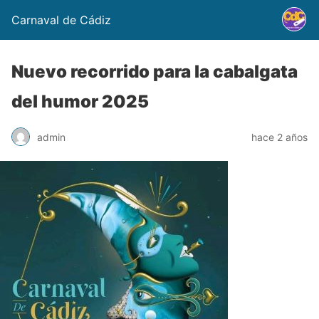
Carnaval de Cádiz
Nuevo recorrido para la cabalgata
del humor 2025
admin
hace 2 años