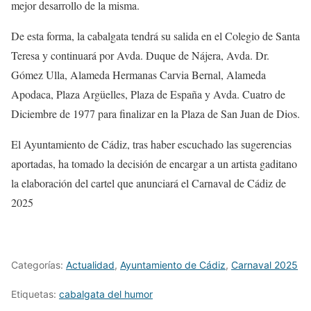
mejor desarrollo de la misma.
De esta forma, la cabalgata tendrá su salida en el Colegio de Santa
Teresa y continuará por Avda. Duque de Nájera, Avda. Dr.
Gómez Ulla, Alameda Hermanas Carvia Bernal, Alameda
Apodaca, Plaza Argüelles, Plaza de España y Avda. Cuatro de
Diciembre de 1977 para finalizar en la Plaza de San Juan de Dios.
El Ayuntamiento de Cádiz, tras haber escuchado las sugerencias
aportadas, ha tomado la decisión de encargar a un artista gaditano
la elaboración del cartel que anunciará el Carnaval de Cádiz de
2025
Categorías:
Actualidad
,
Ayuntamiento de Cádiz
,
Carnaval 2025
Etiquetas:
cabalgata del humor