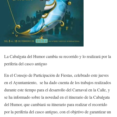
La Cabalgata del Humor cambia su recorrido y lo realizará por la
periferia del casco antiguo
En el Consejo de Participación de Fiestas, celebrado este jueves
en el Ayuntamiento, se ha dado cuenta de los trabajos realizados
durante este tiempo para el desarrollo del Carnaval en la Calle, y
se ha informado sobre la novedad en el itinerario de la Cabalgata
del Humor, que cambiará su itinerario para realizar el recorrido
por la periferia del casco antiguo, con el objetivo de garantizar un