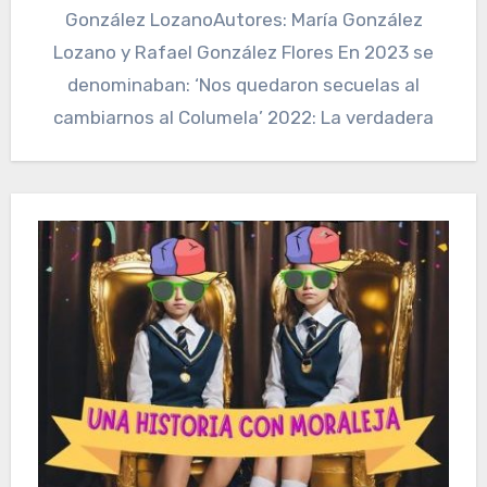
González LozanoAutores: María González
Lozano y Rafael González Flores En 2023 se
denominaban: ‘Nos quedaron secuelas al
cambiarnos al Columela’ 2022: La verdadera