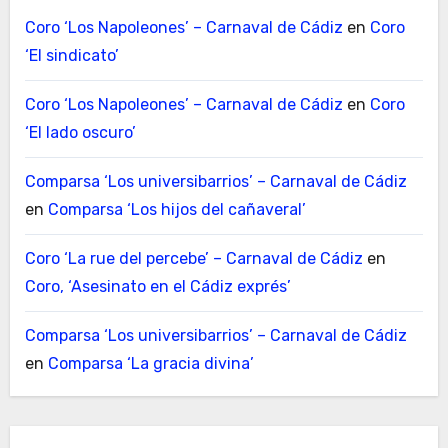
Coro ‘Los Napoleones’ – Carnaval de Cádiz
en
Coro
‘El sindicato’
Coro ‘Los Napoleones’ – Carnaval de Cádiz
en
Coro
‘El lado oscuro’
Comparsa ‘Los universibarrios’ – Carnaval de Cádiz
en
Comparsa ‘Los hijos del cañaveral’
Coro ‘La rue del percebe’ – Carnaval de Cádiz
en
Coro, ‘Asesinato en el Cádiz exprés’
Comparsa ‘Los universibarrios’ – Carnaval de Cádiz
en
Comparsa ‘La gracia divina’