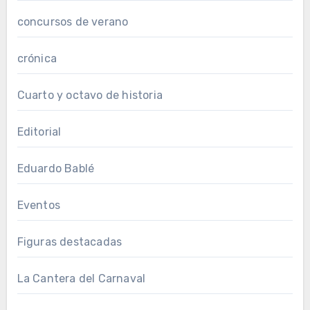
concursos de verano
crónica
Cuarto y octavo de historia
Editorial
Eduardo Bablé
Eventos
Figuras destacadas
La Cantera del Carnaval