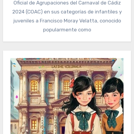
Oficial de Agrupaciones del Carnaval de Cádiz
2024 (COAC) en sus categorías de infantiles y
juveniles a Francisco Moray Velatta, conocido
popularmente como