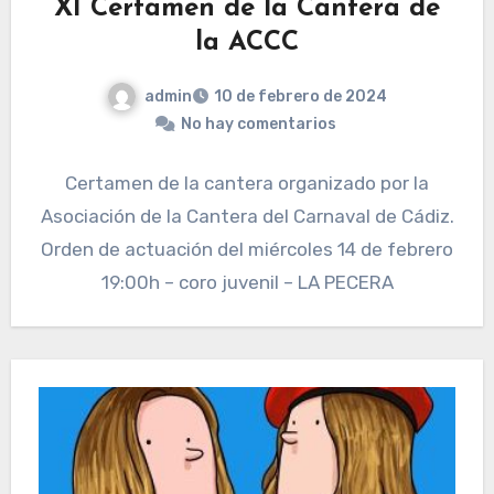
XI Certamen de la Cantera de
la ACCC
admin
10 de febrero de 2024
No hay comentarios
Certamen de la cantera organizado por la
Asociación de la Cantera del Carnaval de Cádiz.
Orden de actuación del miércoles 14 de febrero
19:00h – coro juvenil – LA PECERA