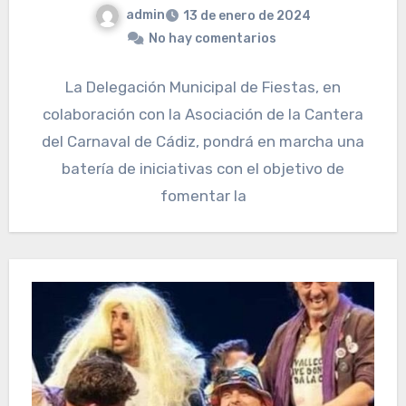
admin
13 de enero de 2024
No hay comentarios
La Delegación Municipal de Fiestas, en
colaboración con la Asociación de la Cantera
del Carnaval de Cádiz, pondrá en marcha una
batería de iniciativas con el objetivo de
fomentar la