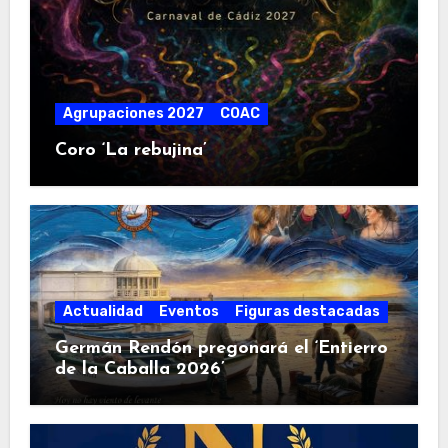
Agrupaciones 2027
COAC
Coro ‘La rebujina’
Actualidad
Eventos
Figuras destacadas
Germán Rendón pregonará el ‘Entierro
de la Caballa 2026’