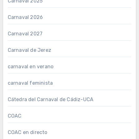
Carnaval 2025
Carnaval 2026
Carnaval 2027
Carnaval de Jerez
carnaval en verano
carnaval feminista
Cátedra del Carnaval de Cádiz-UCA
COAC
COAC en directo