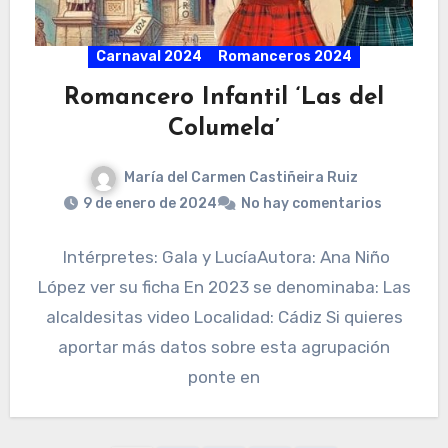
Carnaval 2024
Romanceros 2024
Romancero Infantil ‘Las del
Columela’
María del Carmen Castiñeira Ruiz
9 de enero de 2024
No hay comentarios
Intérpretes: Gala y LucíaAutora: Ana Niño
López ver su ficha En 2023 se denominaba: Las
alcaldesitas video Localidad: Cádiz Si quieres
aportar más datos sobre esta agrupación
ponte en