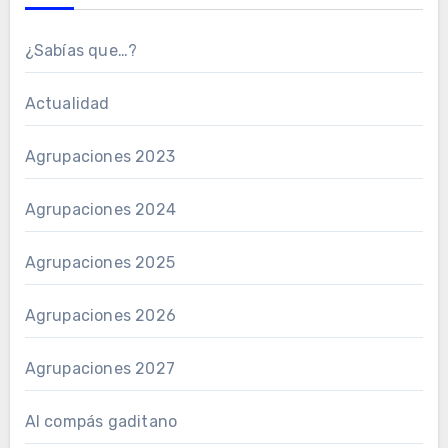
¿Sabías que…?
Actualidad
Agrupaciones 2023
Agrupaciones 2024
Agrupaciones 2025
Agrupaciones 2026
Agrupaciones 2027
Al compás gaditano