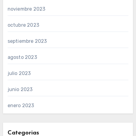
noviembre 2023
octubre 2023
septiembre 2023
agosto 2023
julio 2023
junio 2023
enero 2023
Categorias