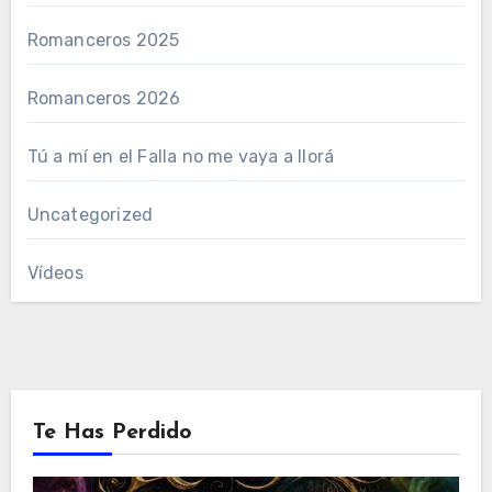
Romanceros 2025
Romanceros 2026
Tú a mí en el Falla no me vaya a llorá
Uncategorized
Vídeos
Te Has Perdido