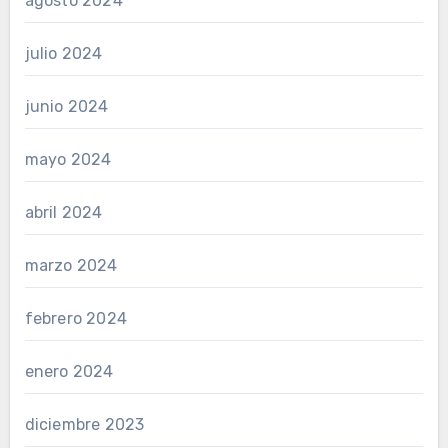
agosto 2024
julio 2024
junio 2024
mayo 2024
abril 2024
marzo 2024
febrero 2024
enero 2024
diciembre 2023