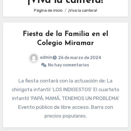
¡Viva la cantera!
Página de inicio
¡Viva la cantera!
Fiesta de la Familia en el
Colegio Miramar
admin
26 de marzo de 2024
No hay comentarios
La fiesta contará con la actuación de: La
chirigota infantil ‘LOS INDIGESTOS’ El cuarteto
infantil ‘PAPÁ, MAMÁ, TENEMOS UN PROBLEMA’
Evento público de libre acceso. Barra con
precios populares.