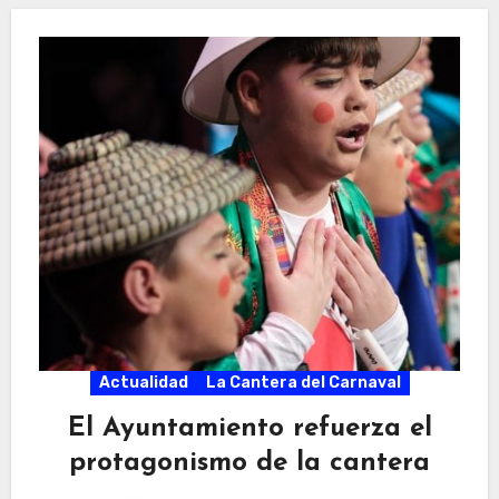
Actualidad
La Cantera del Carnaval
El Ayuntamiento refuerza el
protagonismo de la cantera