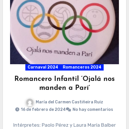
Carnaval 2024
Romanceros 2024
Romancero Infantil ‘Ojalá nos
manden a Parí’
María del Carmen Castiñeira Ruiz
16 de febrero de 2024
No hay comentarios
Intérpretes: Paolo Pérez y Laura María Balber