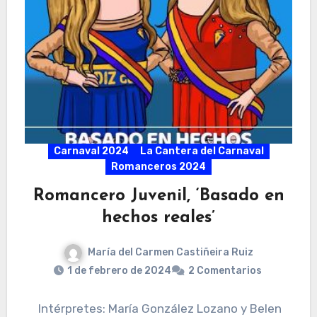
Carnaval 2024
La Cantera del Carnaval
Romanceros 2024
Romancero Juvenil, ‘Basado en
hechos reales’
María del Carmen Castiñeira Ruiz
1 de febrero de 2024
2 Comentarios
Intérpretes: María González Lozano y Belen