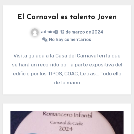
El Carnaval es talento Joven
admin
12 de marzo de 2024
No hay comentarios
Visita guiada a la Casa del Carnaval en la que
se hará un recorrido por la parte expositiva del
edificio por los TIPOS, COAC, Letras… Todo ello
de la mano