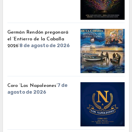
Germán Rendón pregonará
el ‘Entierro de la Caballa
8 de agosto de 2026
2026’
7 de
Coro ‘Los Napoleones’
agosto de 2026