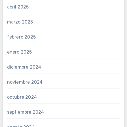
abril 2025
marzo 2025
febrero 2025
enero 2025
diciembre 2024
noviembre 2024
octubre 2024
septiembre 2024