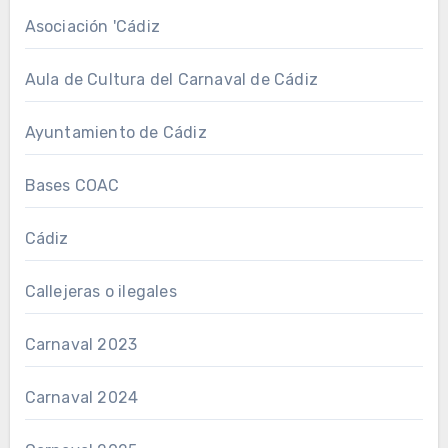
Asociación 'Cádiz
Aula de Cultura del Carnaval de Cádiz
Ayuntamiento de Cádiz
Bases COAC
Cádiz
Callejeras o ilegales
Carnaval 2023
Carnaval 2024