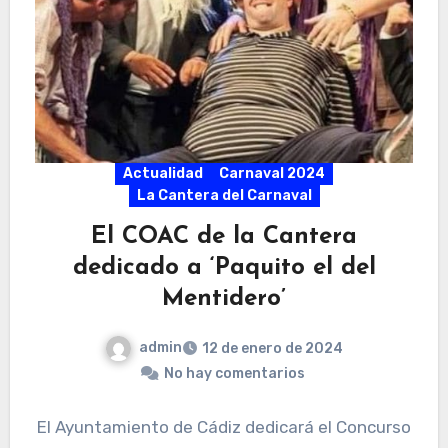
Actualidad
Carnaval 2024
La Cantera del Carnaval
El COAC de la Cantera
dedicado a ‘Paquito el del
Mentidero’
admin
12 de enero de 2024
No hay comentarios
El Ayuntamiento de Cádiz dedicará el Concurso