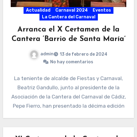
Actualidad
Carnaval 2024
Eventos
La Cantera del Carnaval
Arranca el X Certamen de la
Cantera ‘Barrio de Santa María’
admin
13 de febrero de 2024
No hay comentarios
La teniente de alcalde de Fiestas y Carnaval,
Beatriz Gandullo, junto al presidente de la
Asociación de la Cantera del Carnaval de Cádiz,
Pepe Fierro, han presentado la décima edición