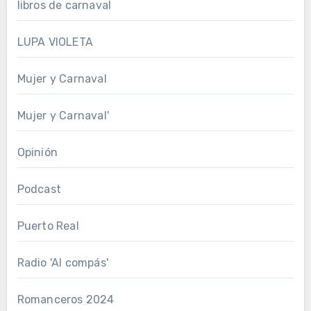
libros de carnaval
LUPA VIOLETA
Mujer y Carnaval
Mujer y Carnaval'
Opinión
Podcast
Puerto Real
Radio 'Al compás'
Romanceros 2024