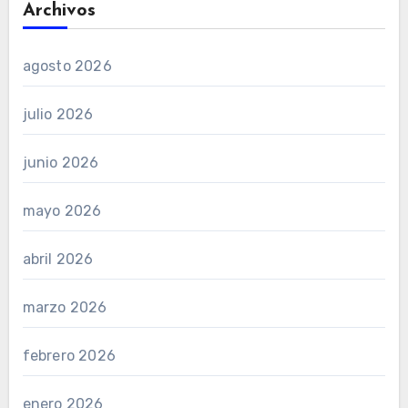
Archivos
agosto 2026
julio 2026
junio 2026
mayo 2026
abril 2026
marzo 2026
febrero 2026
enero 2026