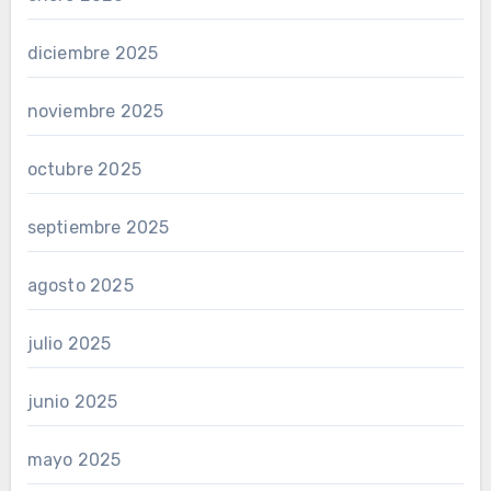
diciembre 2025
noviembre 2025
octubre 2025
septiembre 2025
agosto 2025
julio 2025
junio 2025
mayo 2025