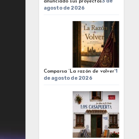
3 de
anunciado sus proyectos
agosto de 2026
1
Comparsa ‘La razón de volver’
de agosto de 2026