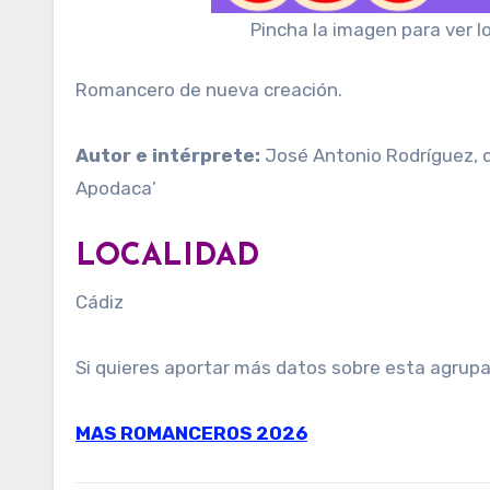
Pincha la imagen para ver l
Romancero de nueva creación.
Autor e intérprete:
José Antonio Rodríguez, c
Apodaca’
LOCALIDAD
Cádiz
Si quieres aportar más datos sobre esta agrup
MAS ROMANCEROS 2026