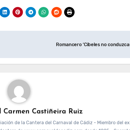
Romancero ‘Cibeles no conduzca
l Carmen Castiñeira Ruiz
ación de la Cantera del Carnaval de Cádiz - Miembro del ex