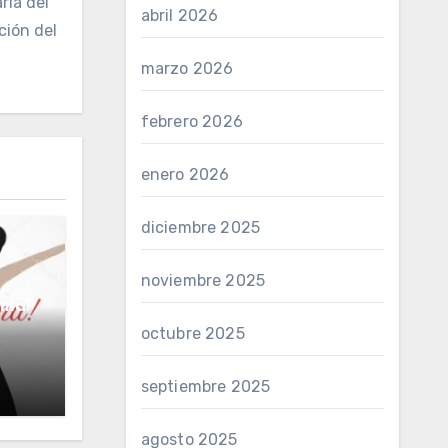
ria del
abril 2026
ción del
marzo 2026
febrero 2026
enero 2026
diciembre 2025
noviembre 2025
ma!’
octubre 2025
septiembre 2025
agosto 2025