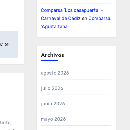
Comparsa ‘Los casapuerta’ –
Carnaval de Cádiz
en
Comparsa,
‘Agüita tapa’
s’
Archivos
agosto 2026
julio 2026
junio 2026
mayo 2026
tinto