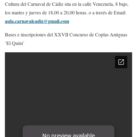
Cultura del Carnaval de Cádiz sita en la calle Venezuela, 8 bajo,
los martes y jueves de 18,00 a 20,00 horas. o a través de Email:
aula.carnavalcadiz@gmail.com
Bases e inscripciones del XXVII Concurso de Coplas Antiguas
‘El Quini’