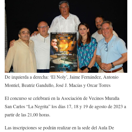
De izquierda a derecha: ‘El Noly’, Jaime Fernández, Antonio
Montiel, Beatriz Gandullo, José J. Macías y Orcar Torres
El concurso se celebrará en la Asociación de Vecinos Muralla
San Carlos “La Negrita” los días 17, 18 y 19 de agosto de 2023 a
partir de las 21,00 horas.
Las inscripciones se podrán realizar en la sede del Aula De