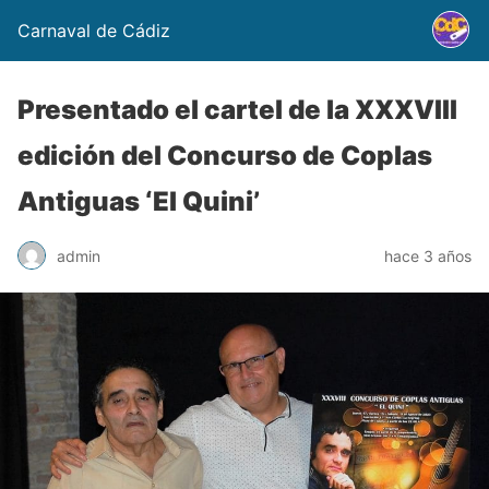
Carnaval de Cádiz
Presentado el cartel de la XXXVIII
edición del Concurso de Coplas
Antiguas ‘El Quini’
admin
hace 3 años