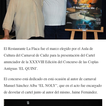
El Restaurante La Flaca fue el marco elegido por el Aula de
Cultura del Carnaval de Cádiz para la presentación del Cartel
anunciador de la XXXVIII Edición del Concurso de las Coplas
Antiguas ‘EL QUINI’.
El concurso está dedicado en está ocasión al autor de carnaval
Manuel Sánchez Alba “EL NOLY”, que en el acto fue encargado
de desvelar el cartel junto al autor del mismo, Jaime Fernández.