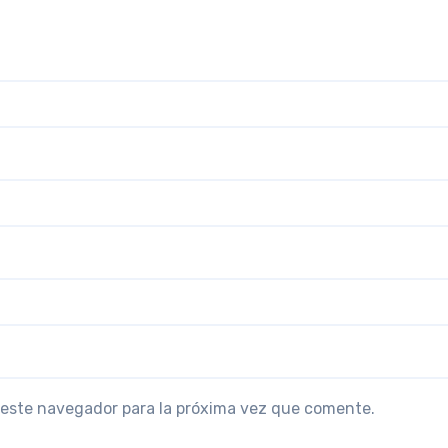
 este navegador para la próxima vez que comente.