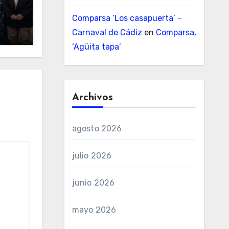
Comparsa ‘Los casapuerta’ –
Carnaval de Cádiz
en
Comparsa,
‘Agüita tapa’
Archivos
agosto 2026
julio 2026
junio 2026
mayo 2026