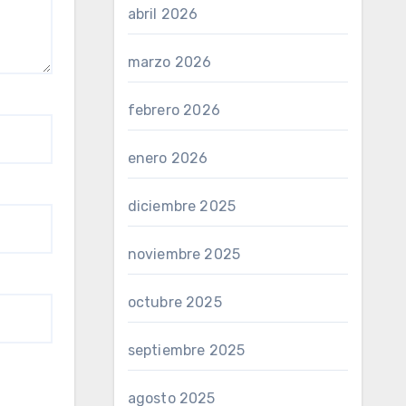
abril 2026
marzo 2026
febrero 2026
enero 2026
diciembre 2025
noviembre 2025
octubre 2025
septiembre 2025
agosto 2025