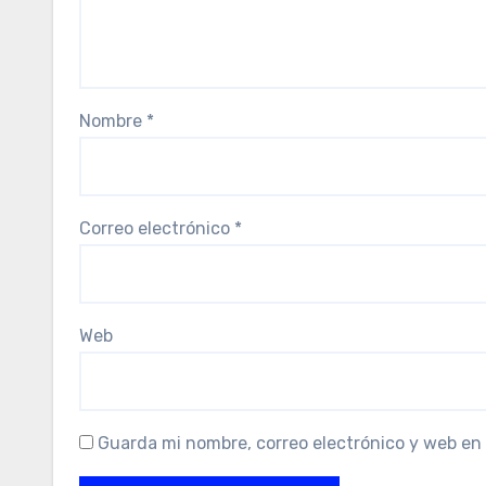
Nombre
*
Correo electrónico
*
Web
Guarda mi nombre, correo electrónico y web en