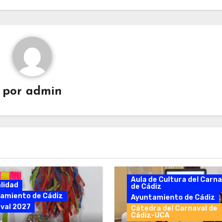
por
admin
Aula de Cultura del Carna
lidad
de Cádiz
amiento de Cádiz
Ayuntamiento de Cádiz
val 2027
Cátedra del Carnaval de
Cádiz-UCA