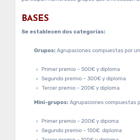
BASES
Se establecen dos categorías:
Grupos:
Agrupaciones compuestas por un
Primer premio – 500€ y diploma
Segundo premio – 300€ y diploma
Tercer premio – 200€ y diploma
Mini-grupos:
Agrupaciones compuestas po
Primer premio – 200€ y dipoma
Segundo premio – 150€ diploma
Tercer premio – 100€ y diploma