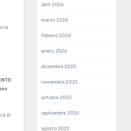
abril 2026
marzo 2026
o la
febrero 2026
enero 2026
diciembre 2025
ENTE
noviembre 2025
ños
octubre 2025
septiembre 2025
rá el
agosto 2025