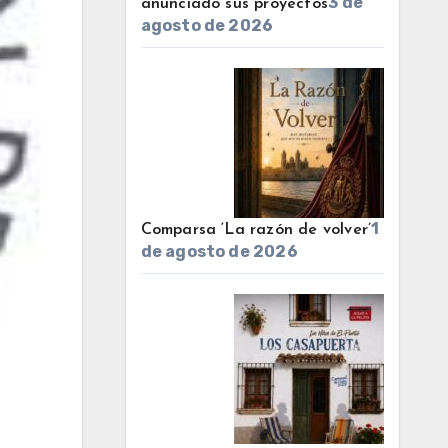
3 de
anunciado sus proyectos
agosto de 2026
1
Comparsa ‘La razón de volver’
de agosto de 2026