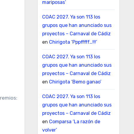
mariposas’
COAC 2027. Ya son 113 los
grupos que han anunciado sus
proyectos – Carnaval de Cádiz
en
Chirigota ‘Pppfffff…!!!’
COAC 2027. Ya son 113 los
grupos que han anunciado sus
proyectos – Carnaval de Cádiz
en
Chirigota ‘Bemo ganao’
COAC 2027. Ya son 113 los
remios:
grupos que han anunciado sus
proyectos – Carnaval de Cádiz
en
Comparsa ‘La razón de
volver’