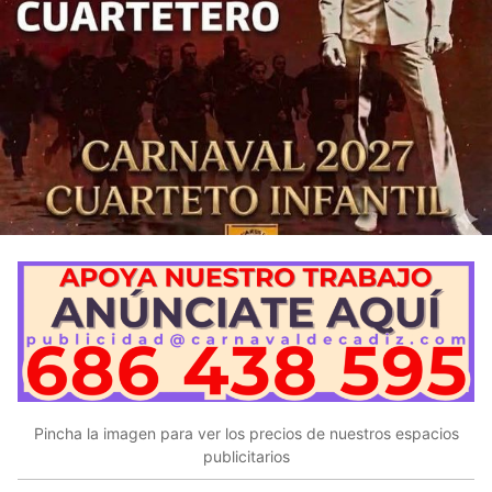
Pincha la imagen para ver los precios de nuestros espacios
publicitarios